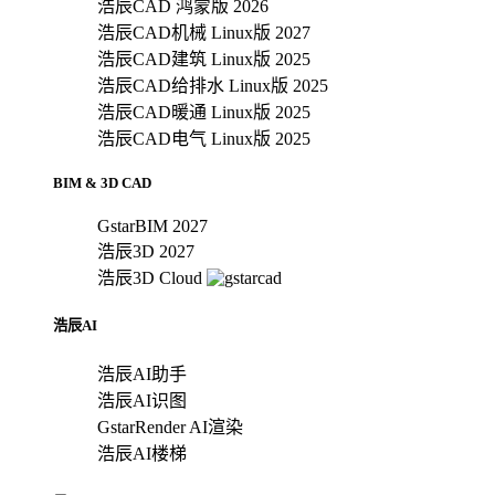
浩辰CAD 鸿蒙版 2026
浩辰CAD机械 Linux版 2027
浩辰CAD建筑 Linux版 2025
浩辰CAD给排水 Linux版 2025
浩辰CAD暖通 Linux版 2025
浩辰CAD电气 Linux版 2025
BIM & 3D CAD
GstarBIM 2027
浩辰3D 2027
浩辰3D Cloud
浩辰AI
浩辰AI助手
浩辰AI识图
GstarRender AI渲染
浩辰AI楼梯