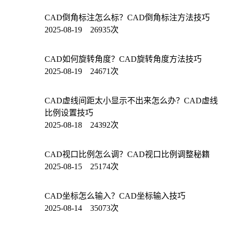
CAD倒角标注怎么标？CAD倒角标注方法技巧
2025-08-19 26935次
CAD如何旋转角度？CAD旋转角度方法技巧
2025-08-19 24671次
CAD虚线间距太小显示不出来怎么办？CAD虚线
比例设置技巧
2025-08-18 24392次
CAD视口比例怎么调？CAD视口比例调整秘籍
2025-08-15 25174次
CAD坐标怎么输入？CAD坐标输入技巧
2025-08-14 35073次