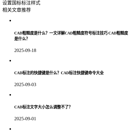
设置国标标注样式
相关文章推荐
CAD粗糙度是什么？一文详解CAD粗糙度符号标注技巧 CAD粗糙度
是什么？
2025-09-18
CAD标注的快捷键是什么？CAD标注快捷键命令大全
2025-09-03
CAD标注文字大小怎么调整不了？
2025-09-01