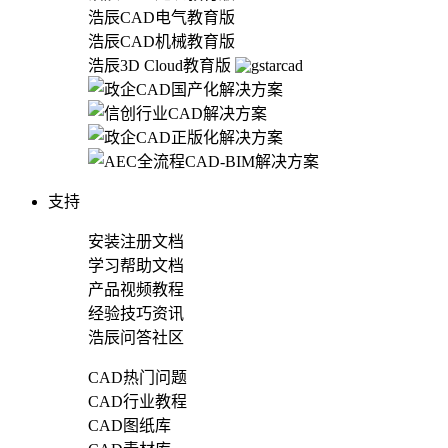
浩辰CAD电气教育版
浩辰CAD机械教育版
浩辰3D Cloud教育版
支持
安装注册文档
学习帮助文档
产品视频教程
经验技巧资讯
浩辰问答社区
CAD热门问题
CAD行业教程
CAD图纸库