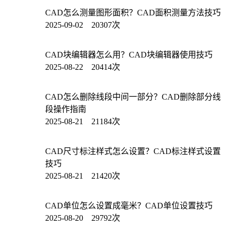
CAD怎么测量图形面积？CAD面积测量方法技巧
2025-09-02 20307次
CAD块编辑器怎么用？CAD块编辑器使用技巧
2025-08-22 20414次
CAD怎么删除线段中间一部分？CAD删除部分线
段操作指南
2025-08-21 21184次
CAD尺寸标注样式怎么设置？CAD标注样式设置
技巧
2025-08-21 21420次
CAD单位怎么设置成毫米？CAD单位设置技巧
2025-08-20 29792次