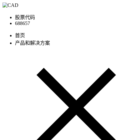
股票代码
688657
首页
产品和解决方案