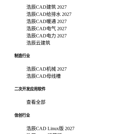
浩辰CAD建筑 2027
浩辰CAD给排水 2027
浩辰CAD暖通 2027
浩辰CAD电气 2027
浩辰CAD电力 2027
浩辰云建筑
制造行业
浩辰CAD机械 2027
浩辰CAD母线槽
二次开发应用软件
查看全部
信创行业
浩辰CAD Linux版 2027