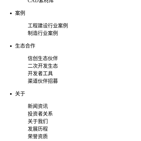
CAD素材库
案例
工程建设行业案例
制造行业案例
生态合作
信创生态伙伴
二次开发生态
开发者工具
渠道伙伴招募
关于
新闻资讯
投资者关系
关于我们
发展历程
荣誉资质