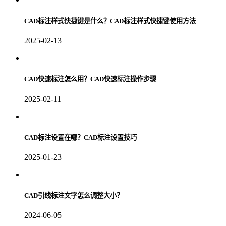
CAD标注样式快捷键是什么？CAD标注样式快捷键使用方法
2025-02-13
CAD快速标注怎么用？CAD快速标注操作步骤
2025-02-11
CAD标注设置在哪？CAD标注设置技巧
2025-01-23
CAD引线标注文字怎么调整大小？
2024-06-05