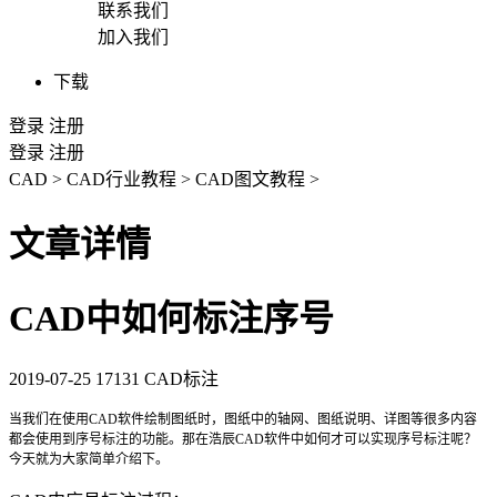
联系我们
加入我们
下载
登录
注册
登录
注册
CAD
>
CAD行业教程
>
CAD图文教程
>
文章详情
CAD中如何标注序号
2019-07-25
17131
CAD标注
当我们在使用
CAD
软件绘制图纸时，图纸中的轴网、图纸说明、详图等很多内容
都会使用到序号标注的功能。那在浩辰
CAD
软件中如何才可以实现序号标注呢？
今天就为大家简单介绍下。