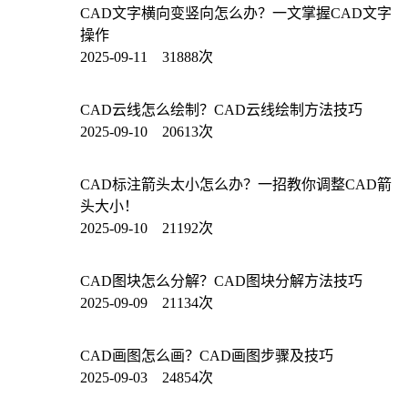
CAD文字横向变竖向怎么办？一文掌握CAD文字
操作
2025-09-11 31888次
CAD云线怎么绘制？CAD云线绘制方法技巧
2025-09-10 20613次
CAD标注箭头太小怎么办？一招教你调整CAD箭
头大小！
2025-09-10 21192次
CAD图块怎么分解？CAD图块分解方法技巧
2025-09-09 21134次
CAD画图怎么画？CAD画图步骤及技巧
2025-09-03 24854次