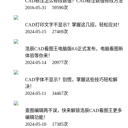
CAD标注怎么修改数值？CAD标注数值修改方法
2016-05-31 59590次
CAD打印文字不显示？掌握这几招，轻松应对！
2024-05-15 27469次
浩辰CAD看图王电脑版8.0正式发布，电脑看图新
体验等你来！
2024-05-14 20977次
CAD字体不显示？别慌，掌握这些技巧轻松解
决！
2024-05-11 34467次
查图编辑两不误，快来解锁浩辰CAD看图王更多
编辑功能！
2024-05-10 17385次