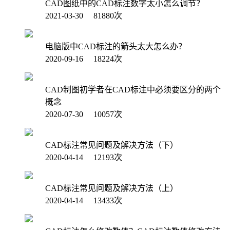
CAD图纸中的CAD标注数字太小怎么调节？
2021-03-30 81880次
电脑版中CAD标注的箭头太大怎么办？
2020-09-16 18224次
CAD制图初学者在CAD标注中必须要区分的两个
概念
2020-07-30 10057次
CAD标注常见问题及解决方法（下）
2020-04-14 12193次
CAD标注常见问题及解决方法（上）
2020-04-14 13433次