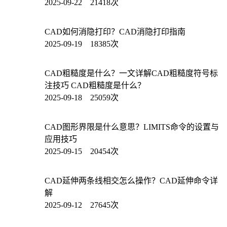
2025-09-22 21418次
CAD如何消隐打印？CAD消隐打印指南
2025-09-19 18385次
CAD粗糙度是什么？一文详解CAD粗糙度符号标
注技巧 CAD粗糙度是什么？
2025-09-18 25059次
CAD图形界限是什么意思？LIMITS命令的设置与
应用技巧
2025-09-15 20454次
CAD延伸两条线相交怎么操作？CAD延伸命令详
解
2025-09-12 27645次