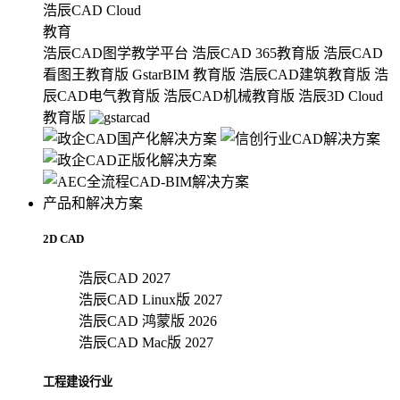
浩辰CAD Cloud
教育
浩辰CAD图学教学平台
浩辰CAD 365教育版
浩辰CAD
看图王教育版
GstarBIM 教育版
浩辰CAD建筑教育版
浩
辰CAD电气教育版
浩辰CAD机械教育版
浩辰3D Cloud
教育版
产品和解决方案
2D CAD
浩辰CAD 2027
浩辰CAD Linux版 2027
浩辰CAD 鸿蒙版 2026
浩辰CAD Mac版 2027
工程建设行业