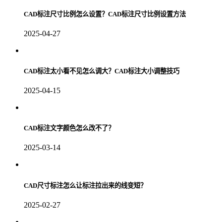
CAD标注尺寸比例怎么设置？CAD标注尺寸比例设置方法
2025-04-27
CAD标注太小看不见怎么调大？CAD标注大小调整技巧
2025-04-15
CAD标注文字颜色怎么改不了？
2025-03-14
CAD尺寸标注怎么让标注拉出来的线变短？
2025-02-27