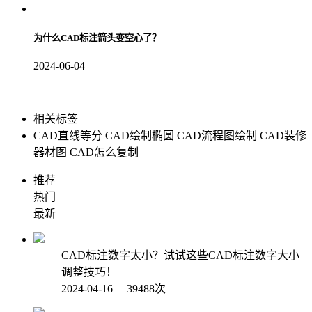
为什么CAD标注箭头变空心了？
2024-06-04
相关标签
CAD直线等分
CAD绘制椭圆
CAD流程图绘制
CAD装修
器材图
CAD怎么复制
推荐
热门
最新
CAD标注数字太小？试试这些CAD标注数字大小
调整技巧！
2024-04-16 39488次