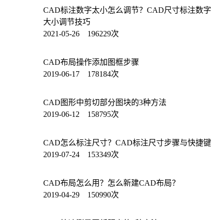
CAD标注数字太小怎么调节？CAD尺寸标注数字
大小调节技巧
2021-05-26 196229次
CAD布局操作添加图框步骤
2019-06-17 178184次
CAD图形中剪切部分图块的3种方法
2019-06-12 158795次
CAD怎么标注尺寸？CAD标注尺寸步骤与快捷键
2019-07-24 153349次
CAD布局怎么用？怎么新建CAD布局？
2019-04-29 150990次