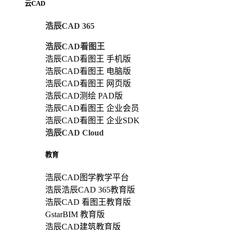
云CAD
浩辰CAD 365
浩辰CAD看图王
浩辰CAD看图王 手机版
浩辰CAD看图王 电脑版
浩辰CAD看图王 网页版
浩辰CAD测绘 PAD版
浩辰CAD看图王 企业会员
浩辰CAD看图王 企业SDK
浩辰CAD Cloud
教育
浩辰CAD图学教学平台
浩辰浩辰CAD 365教育版
浩辰CAD 看图王教育版
GstarBIM 教育版
浩辰CAD建筑教育版