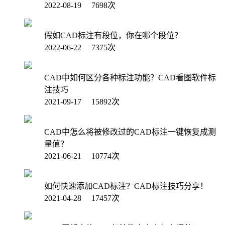
2022-08-19 7698次
假如CAD标注有段位，你在哪个段位？
2022-06-22 7375次
CAD中如何区分各种标注功能？CAD看图软件标
注技巧
2021-09-17 15892次
CAD中怎么将被修改过的CAD标注一键恢复成测
量值？
2021-06-21 10774次
如何快速添加CAD标注？CAD标注技巧分享！
2021-04-28 17457次