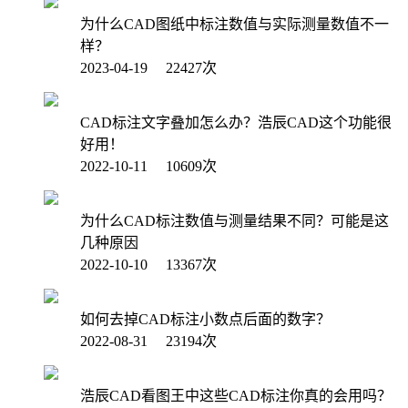
为什么CAD图纸中标注数值与实际测量数值不一
样？
2023-04-19 22427次
CAD标注文字叠加怎么办？浩辰CAD这个功能很
好用！
2022-10-11 10609次
为什么CAD标注数值与测量结果不同？可能是这
几种原因
2022-10-10 13367次
如何去掉CAD标注小数点后面的数字？
2022-08-31 23194次
浩辰CAD看图王中这些CAD标注你真的会用吗？