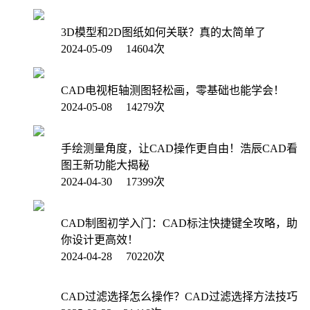
3D模型和2D图纸如何关联？真的太简单了
2024-05-09 14604次
CAD电视柜轴测图轻松画，零基础也能学会！
2024-05-08 14279次
手绘测量角度，让CAD操作更自由！浩辰CAD看
图王新功能大揭秘
2024-04-30 17399次
CAD制图初学入门：CAD标注快捷键全攻略，助
你设计更高效！
2024-04-28 70220次
CAD过滤选择怎么操作？CAD过滤选择方法技巧