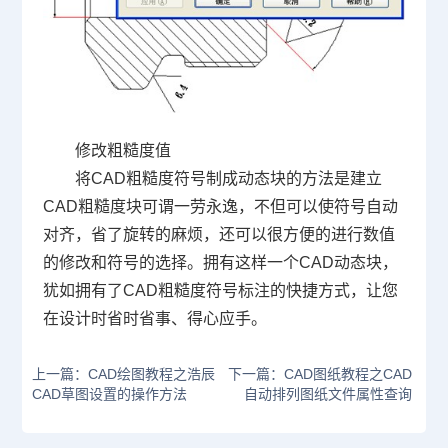
修改粗糙度值
将
CAD
粗糙度符号制成动态块的方法是建立
CAD
粗糙度块可谓一劳永逸，不但可以使符号自动
对齐，省了旋转的麻烦，还可以很方便的进行数值
的修改和符号的选择。拥有这样一个
CAD
动态块，
犹如拥有了
CAD
粗糙度符号标注的快捷方式，让您
在设计时省时省事、得心应手。
上一篇：CAD绘图教程之浩辰
下一篇：CAD图纸教程之CAD
CAD草图设置的操作方法
自动排列图纸文件属性查询