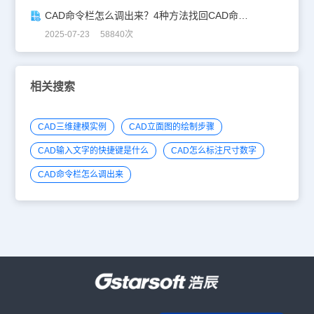
CAD命令栏怎么调出来？4种方法找回CAD命令栏
2025-07-23 58840次
相关搜索
CAD三维建模实例
CAD立面图的绘制步骤
CAD输入文字的快捷键是什么
CAD怎么标注尺寸数字
CAD命令栏怎么调出来