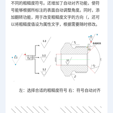
不同的粗糙度符号。还增加了自动对齐功能，使符
号能够根据所标注的表面自动调整角度。同时，添
加翻转功能，用于改变粗糙度文字的方向（，还可
以将粗糙度值设为属性文字，根据需要随时修改。
左：选择合适的粗糙度符号 右：符号自动对齐