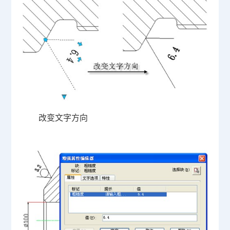
改变文字方向