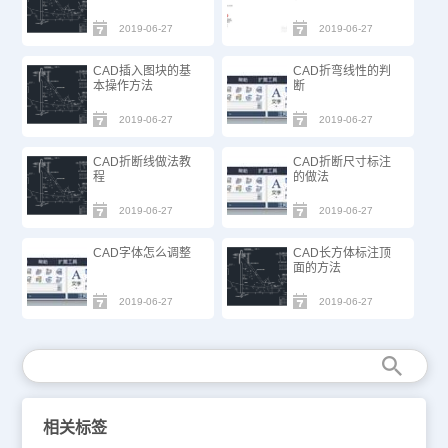
2019-06-27
2019-06-27
CAD插入图块的基
CAD折弯线性的判
本操作方法
断
2019-06-27
2019-06-27
CAD折断线做法教
CAD折断尺寸标注
程
的做法
2019-06-27
2019-06-27
CAD字体怎么调整
CAD长方体标注顶
面的方法
2019-06-27
2019-06-27
相关标签