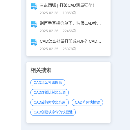
三点圆弧 | 打破CAD测量壁垒！
2025-02-28 19859次
别再手写报价单了，浩辰CAD教你一键获取！
2025-02-26 22456次
CAD怎么批量打印成PDF？CAD转PDF一键批量完成！
2025-02-25 26378次
相关搜索
CAD怎么打印图纸
CAD虚线比例怎么调
CAD旋转命令怎么用
CAD阵列快捷键
CAD创建块命令的快捷键