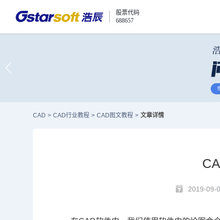
股票代码
688657
CAD
>
CAD行业教程
>
CAD图文教程
>
文章详情
C
2019-09-