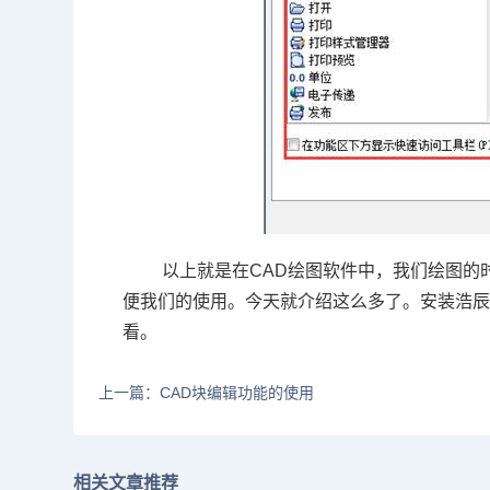
以上就是在
CAD
绘图软件中，我们绘图的
便我们的使用。今天就介绍这么多了。安装浩
看。
上一篇：CAD块编辑功能的使用
相关文章推荐