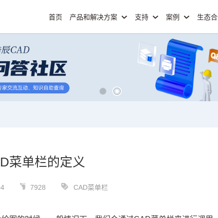
首页
产品和解决方案
支持
案例
生态
AD菜单栏的定义
04
7928
CAD菜单栏