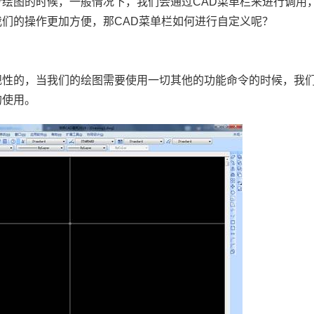
令绘图的时候，一般情况下，我们会通过
CAD
菜单栏来进行调用
我们的操作更加方便，那
CAD
菜单栏如何进行自定义呢？
规性的，当我们的绘图需要使用一切其他的功能命令的时候，我
的使用。