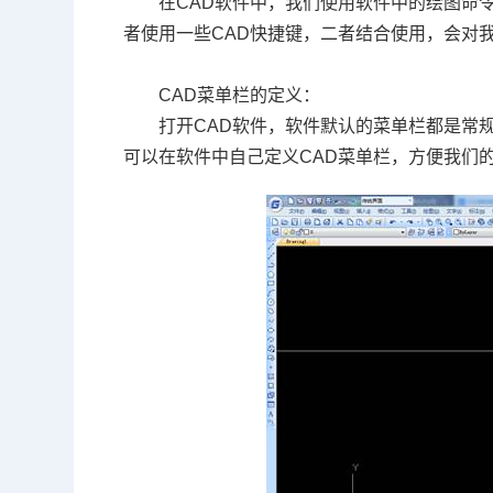
在
CAD
软件中，我们使用软件中的绘图命
者使用一些
CAD
快捷键，二者结合使用，会对
CAD
菜单栏的定义：
打开
CAD
软件，软件默认的菜单栏都是常
可以在软件中自己定义
CAD
菜单栏，方便我们