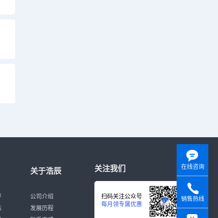
在线咨询
关注我们
关于浩辰
伴
公司介绍
扫码关注公众号
销售热线
每月领专属优惠
态
发展历程
y