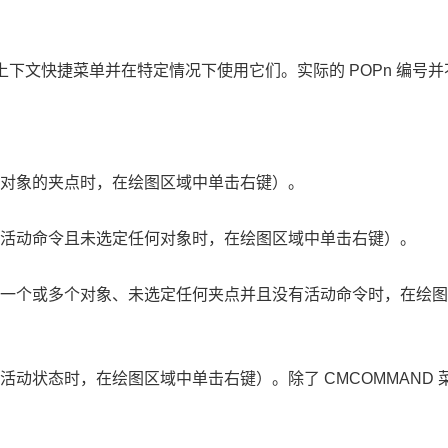
上下文快捷菜单并在特定情况下使用它们。实际的
POPn
编号并
定对象的夹点时，在绘图区域中单击右键）。
有活动命令且未选定任何对象时，在绘图区域中单击右键）。
定一个或多个对象、未选定任何夹点并且没有活动命令时，在绘
于活动状态时，在绘图区域中单击右键）。除了
CMCOMMAND