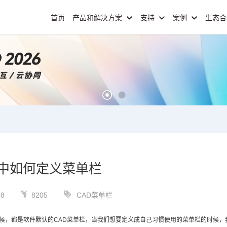
首页
产品和解决方案
支持
案例
生态
D中如何定义菜单栏
08
8205
CAD菜单栏
候，都是软件默认的
CAD
菜单栏，当我们想要定义成自己习惯使用的菜单栏的时候，