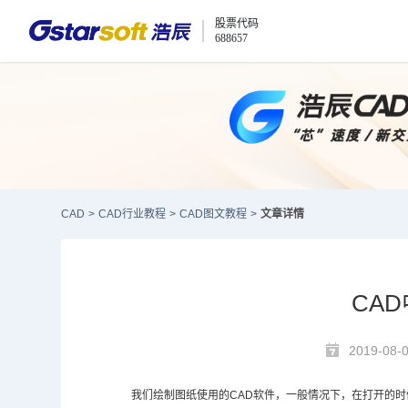
股票代码
688657
CAD
>
CAD行业教程
>
CAD图文教程
>
文章详情
CA
2019-08-
我们绘制图纸使用的
CAD
软件，一般情况下，在打开的时