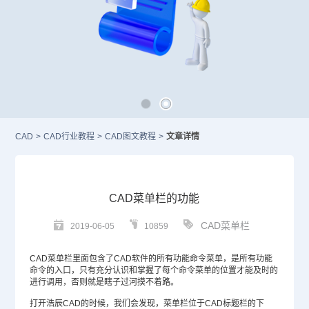
CAD
>
CAD行业教程
>
CAD图文教程
>
文章详情
CAD菜单栏的功能
CAD菜单栏
2019-06-05
10859
CAD
菜单栏里面包含了
CAD软件
的所有功能命令菜单，是所有功能
命令的入口，只有充分认识和掌握了每个命令菜单的位置才能及时的
进行调用，否则就是瞎子过河摸不着路。
打开浩辰CAD的时候，我们会发现，菜单栏位于
CAD标题栏
的下