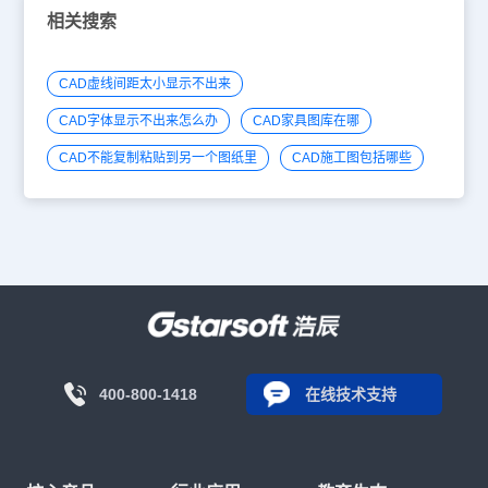
相关搜索
CAD虚线间距太小显示不出来
CAD字体显示不出来怎么办
CAD家具图库在哪
CAD不能复制粘贴到另一个图纸里
CAD施工图包括哪些
400-800-1418
在线技术支持