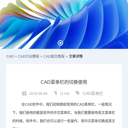
CAD
>
CAD行业教程
>
CAD图文教程
>
文章详情
CAD菜单栏的切换使用
CAD菜单栏
2019-08-09
11740
在
CAD
软件中，我们绘制图纸常用的
CAD
菜单栏，一般情况
下，我们使用的都是软件的中文菜单栏，当我们需要使用英文菜单栏
的时候，软件中，我们也可以进行一些操作，将中文菜单切换成英文