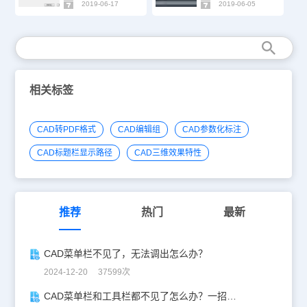
2019-06-17
2019-06-05
相关标签
CAD转PDF格式
CAD编辑组
CAD参数化标注
CAD标题栏显示路径
CAD三维效果特性
推荐
热门
最新
CAD菜单栏不见了，无法调出怎么办？
2024-12-20 37599次
CAD菜单栏和工具栏都不见了怎么办？一招帮你轻松解决！