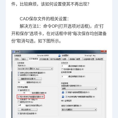
件，比较麻烦，该如何设置使其不再出现？
CAD
保存文件的相关设置：
解决方法
1
：命令
OP(
打开选项对话框
)
，点“打
开和保存”选项卡，在对话框中将“每次保存均创建备
份”取消勾选，如下图所示。