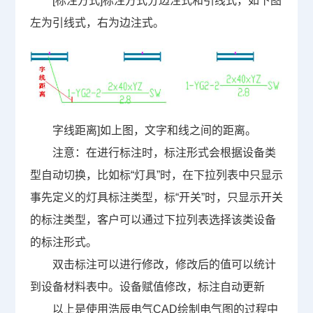
[
标注方式
]
标注方式分边注式和引线式，如下图
左为引线式，右为边注式。
字线距离
]
如上图，文字和线之间的距离。
注意：在进行标注时，标注形式会根据设备类
型自动切换，比如标“灯具”时，在下拉列表中只显示
事先定义的灯具标注类型，标“开关”时，只显示开关
的标注类型，客户可以通过下拉列表选择该类设备
的标注形式。
双击标注可以进行修改，修改后的值可以统计
到设备材料表中。设备赋值修改，标注自动更新
以上是使用浩辰电气CAD绘制电气图的过程中