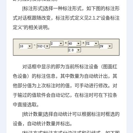
[
标注形式
]
选择一种标注形式，如下图的标注形
式对话框跟随改变，标注形式定义见
2.1.2
“设备标注
定义”的相关说明。
对话框中显示的即为当前所标注设备（图面红
色设备）的标注信息，其中数量为自动统计出，其
他部分值为上次标注时的值，可手动进行修改。对
于输过的值软件会自动记忆，在标注时可在下拉条
中直接选取。
[
统计数量
]
选择自动统计可以根据标注时框选的
设备，自动统计数量并标出。