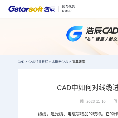
股票代码
688657
CAD
>
CAD行业教程
>
水暖电CAD
>
文章详情
CAD中如何对线缆
2023-11-10
线缆，是光缆、电缆等物品的统称。它的