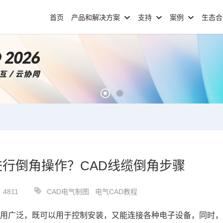
首页
产品和解决方案
支持
案例
生态
进行倒角操作？CAD线缆倒角步骤
4811
CAD电气制图
电气CAD教程
作用广泛，既可以用于控制安装，又能连接各种电子设备，同时