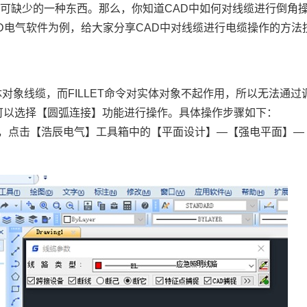
不可缺少的一种东西。那么，你知道
CAD
中如何对线缆进行倒角
D电气软件为例，给大家分享CAD中对线缆进行电缆操作的方法
对象线缆，而FILLET命令对实体对象不起作用，所以无法通过
们可以选择【圆弧连接】功能进行操作。具体操作步骤如下：
后，点击【浩辰电气】工具箱中的【平面设计】—【强电平面】—