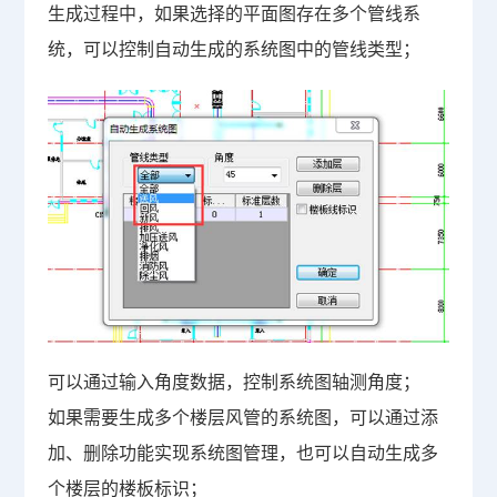
生成过程中，如果选择的平面图存在多个管线系
统，可以控制自动生成的系统图中的管线类型；
可以通过输入角度数据，控制系统图轴测角度；
如果需要生成多个楼层风管的系统图，可以通过添
加、删除功能实现系统图管理，也可以自动生成多
个楼层的楼板标识；