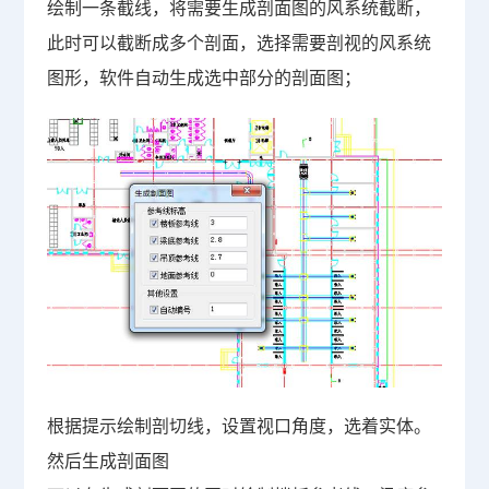
绘制一条截线，将需要生成剖面图的风系统截断，
此时可以截断成多个剖面，选择需要剖视的风系统
图形，软件自动生成选中部分的剖面图；
根据提示绘制剖切线，设置视口角度，选着实体。
然后生成剖面图