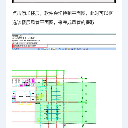
点击添加楼层，软件会切换到平面图，此时可以框
选该楼层风管平面图，来完成风管的提取