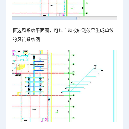
框选风系统平面图，可以自动按轴测效果生成单线
的风管系统图