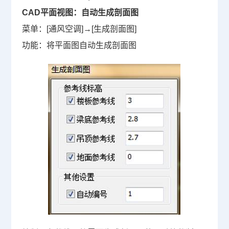
CAD平面视图：自动生成
剖面图
菜单：
[
通风空调
]
→
[
生成剖面图
]
功能：将平面图自动生成剖面图