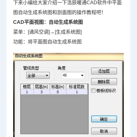
下来小编给大家介绍一下浩辰暖通
CAD软件
中平面
图自动生成系统图和剖面图的操作教程吧！
CAD平面视图：自动生成系统图
菜单：
[
通风空调
]
→
[
生成系统图
]
功能：将平面图自动生成系统图