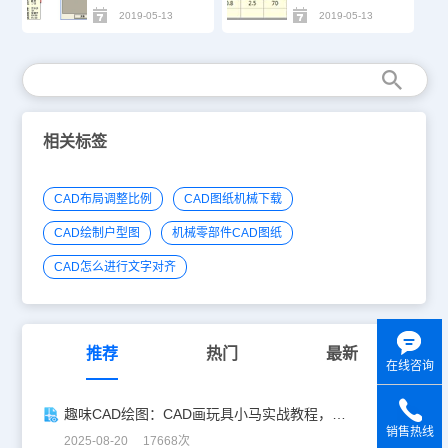
2019-05-13
2019-05-13
相关标签
CAD布局调整比例
CAD图纸机械下载
CAD绘制户型图
机械零部件CAD图纸
CAD怎么进行文字对齐
推荐
热门
最新
在线咨询
趣味CAD绘图：CAD画玩具小马实战教程，附详细步骤与技巧！
销售热线
2025-08-20 17668次