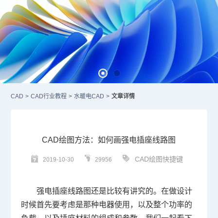
CAD
>
CAD行业教程
>
水暖电CAD
>
文章详情
CAD绘图方法：如何画强电插座线路图
CAD绘图快捷键
2019-10-30
29956
强电插座线路图还是比较有讲究的。在做设计
时候首先要考虑是那种电器使用，以及整个功率的