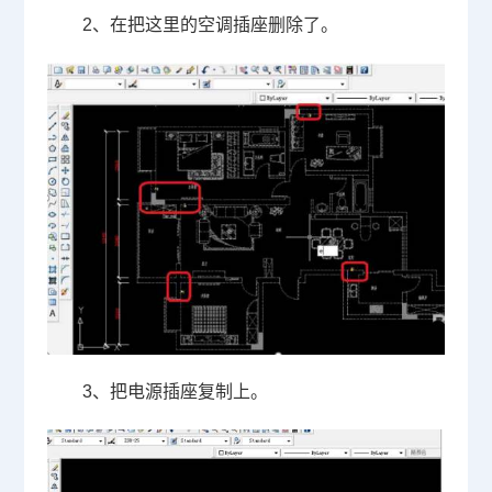
2
、在把这里的空调插座删除了。
3
、把电源插座复制上。