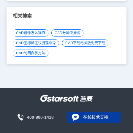
相关搜索
CAD镜像怎么操作
CAD分解快捷键
CAD坐标标注快捷键命令
CAD下载电脑版免费下载
CAD制图自学方法
400-800-1418
在线技术支持