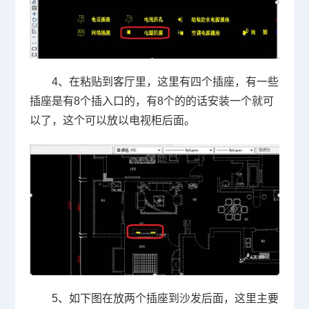
4
、在粘贴到客厅里，这里有四个插座，有一些
插座是有
8
个插入口的，有
8
个的的话安装一个就可
以了，这个可以放以电视柜后面。
5
、如下图在放两个插座到沙发后面，这里主要