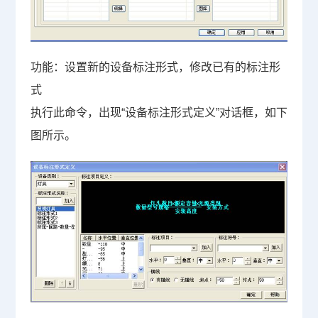
功能：设置新的设备标注形式，修改已有的标注形
式
执行此命令，出现“设备标注形式定义”对话框，如下
图所示。