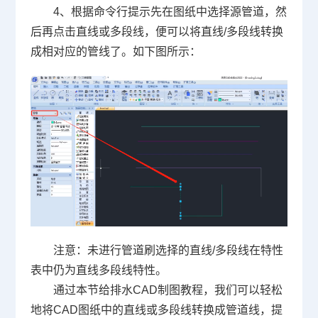
4、根据命令行提示先在图纸中选择源管道，然
后再点击直线或多段线，便可以将直线/多段线转换
成相对应的管线了。如下图所示：
注意：未进行管道刷选择的直线/多段线在特性
表中仍为直线多段线特性。
通过本节给排水CAD制图教程，我们可以轻松
地将
CAD图纸
中的直线或多段线转换成管道线，提