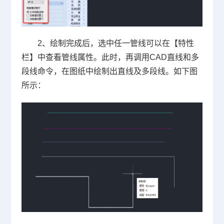
2、绘制完成后，选中任一管线可以在【特性
栏】中查看管线属性。此时，再调用CAD直线和多
段线命令，在图纸中绘制出直线及多段线。如下图
所示：