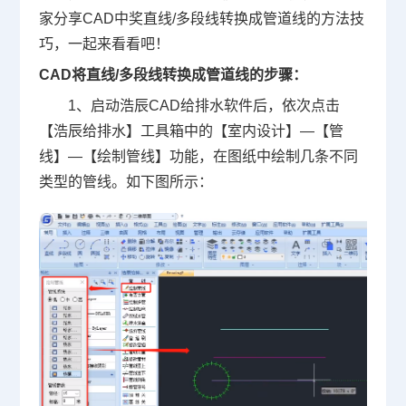
家分享CAD中奖直线/多段线转换成管道线的方法技
巧，一起来看看吧！
CAD将直线/多段线转换成管道线的步骤：
1、启动浩辰CAD给排水软件后，依次点击
【浩辰给排水】工具箱中的【室内设计】—【管
线】—【绘制管线】功能，在图纸中绘制几条不同
类型的管线。如下图所示：