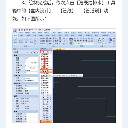
3、绘制完成后，依次点击【浩辰给排水】工具
箱中的【室内设计】—【管线】—【管道刷】功
能。如下图所示：