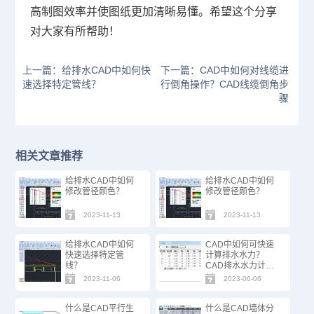
高制图效率并使图纸更加清晰易懂。希望这个分享
对大家有所帮助！
上一篇：给排水CAD中如何快
下一篇：CAD中如何对线缆进
速选择特定管线？
行倒角操作？CAD线缆倒角步
骤
相关文章推荐
给排水CAD中如何
给排水CAD中如何
修改管径颜色？
修改管径颜色？
2023-11-13
2023-11-13
给排水CAD中如何
CAD中如何可快速
快速选择特定管
计算排水水力？
线？
CAD排水水力计算
技巧
2023-11-06
2023-06-06
什么是CAD平行生
什么是CAD墙体分