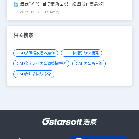
浩辰CAD：自动更新面积，绘图设计更高效！
2025-03-27 15045次
相关搜索
CAD参照缩放怎么操作
CAD快速引线快捷键
CAD文字大小怎么调整快捷键
CAD怎么画三维
CAD合并多段线命令