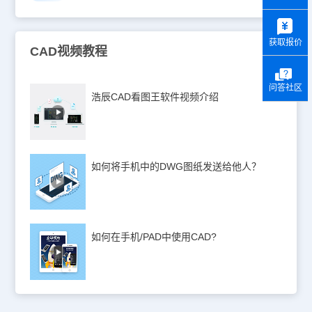
y
获取报价
CAD视频教程
问答社区
浩辰CAD看图王软件视频介绍
如何将手机中的DWG图纸发送给他人？
如何在手机/PAD中使用CAD?