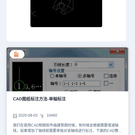
CAD图纸标注方法-单轴标注
2020-08-03
10460
我们在使用CAD制图软件画建筑图时候，有时候会根据需要增减轴
线，如果增加了轴线就需要单独对该轴线进行标注，下面的CAD教程