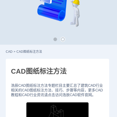
CAD
>
CAD图纸标注方法
CAD图纸标注方法
浩辰CAD图纸标注方法专题栏目主要汇总了建筑CAD行业
相关的CAD图纸标注方法、技巧、步骤等内容，更多CAD
教程和CAD行业资讯请点击访问浩辰CAD软件官网。