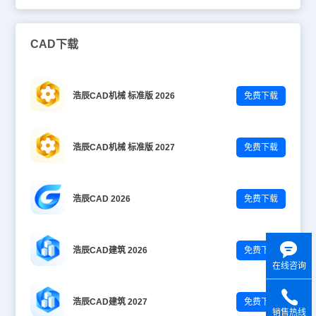
CAD下载
浩辰CAD机械 标准版 2026
免费下载
浩辰CAD机械 标准版 2027
免费下载
浩辰CAD 2026
免费下载
浩辰CAD建筑 2026
免费下载
在线咨询
浩辰CAD建筑 2027
免费下载
销售热线