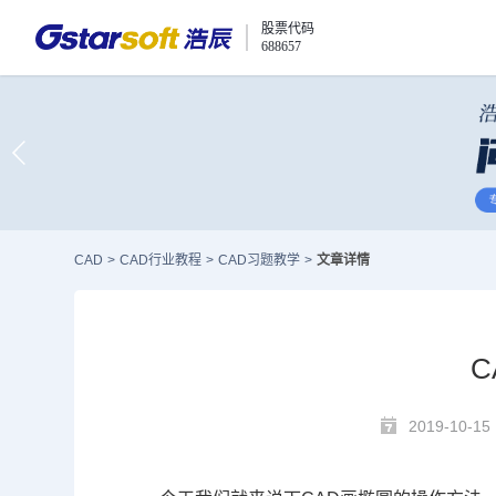
股票代码
688657
CAD
>
CAD行业教程
>
CAD习题教学
>
文章详情
2019-10-15