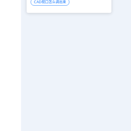
CAD视口怎么调出来