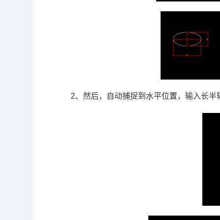
2、然后，自动捕捉到水平位置，输入长半