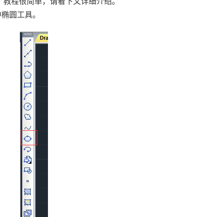
 教程很简单，请看下文详细介绍。
中椭圆工具。