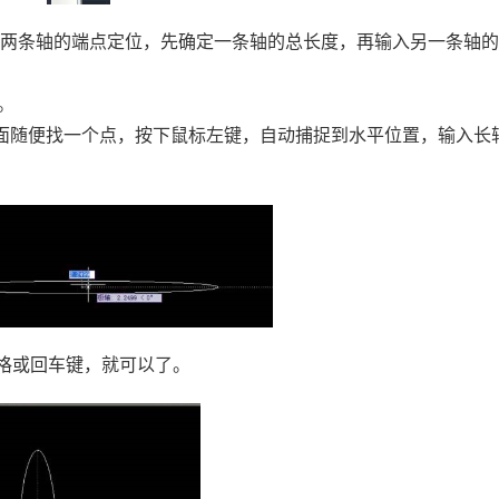
用两条轴的端点定位，先确定一条轴的总长度，再输入另一条轴
。
。
面随便找一个点，按下鼠标左键，自动捕捉到水平位置，输入长
格或回车键，就可以了。