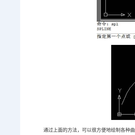
通过上面的方法，可以很方便地绘制各种