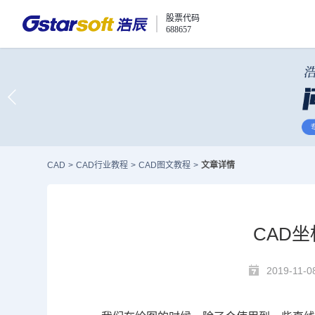
股票代码
688657
CAD
>
CAD行业教程
>
CAD图文教程
>
文章详情
CAD
2019-11-0