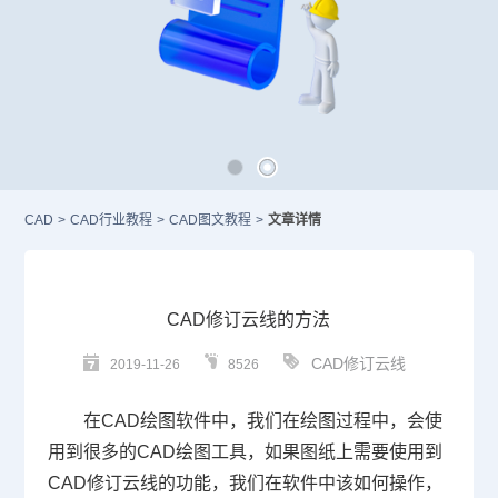
CAD
>
CAD行业教程
>
CAD图文教程
>
文章详情
CAD修订云线的方法
CAD修订云线
2019-11-26
8526
在
CAD
绘图软件中，我们在绘图过程中，会使
用到很多的
CAD
绘图工具，如果图纸上需要使用到
CAD修订云线的功能，我们在软件中该如何操作，