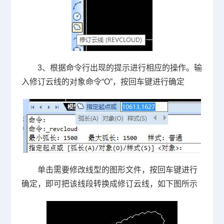
3、根据命令行出现的提示进行相应的操作。输
入修订云线的对象命令“
O
”，按回车键进行确定
单击需要修改线型的图形文件，按回车键进行
确定，即可把该线段转换成修订云线，如下图所示