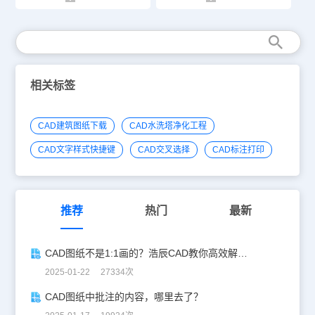
相关标签
CAD建筑图纸下载
CAD水洗塔净化工程
CAD文字样式快捷键
CAD交叉选择
CAD标注打印
推荐
热门
最新
CAD图纸不是1:1画的？浩辰CAD教你高效解决！
2025-01-22 27334次
CAD图纸中批注的内容，哪里去了？