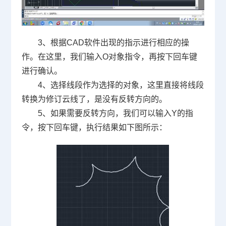
3
、根据
CAD
软件出现的指示进行相应的操
作。在这里，我们输入
O
对象指令，再按下回车键
进行确认。
4
、选择线段作为选择的对象，这里直接将线段
转换为修订云线了，是没有反转方向的。
5
、如果需要反转方向，我们可以输入
Y
的指
令，按下回车键，执行结果如下图所示：