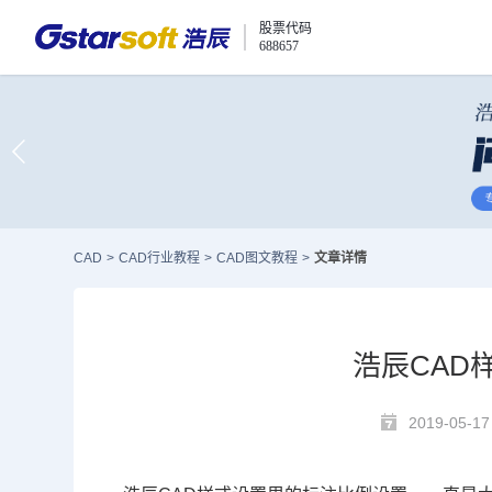
股票代码
688657
CAD
>
CAD行业教程
>
CAD图文教程
>
文章详情
浩辰CAD
2019-05-17