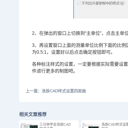
2、在弹出的窗口上切换到“主单位”，点击主
3、再设置窗口上面的测量单位比例下面的比例因子
为0.5:1，设置好以后点击确定按钮即可。
各种标注样式的设置，一定要根据实际需要设置
件进行更多的制图吧。
上一篇：浩辰CAD样式设置四部曲
相关文章推荐
三分钟学会浩辰CAD
浩辰CAD样式设