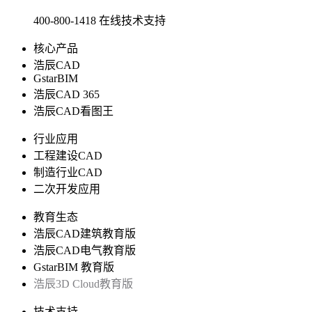
400-800-1418
在线技术支持
核心产品
浩辰CAD
GstarBIM
浩辰CAD 365
浩辰CAD看图王
行业应用
工程建设CAD
制造行业CAD
二次开发应用
教育生态
浩辰CAD建筑教育版
浩辰CAD电气教育版
GstarBIM 教育版
浩辰3D Cloud教育版
技术支持