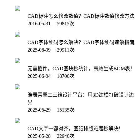
CAD标注怎么修改数值？CAD标注数值修改方法
2016-05-31 59815次
CAD字体乱码怎么解决？CAD字体乱码速解指南
2025-06-09 29911次
无需插件，CAD图块秒统计，高效生成BOM表！
2025-06-04 18706次
浩辰青翼二三维设计平台：用3D建模打破设计边
界
2025-05-29 15135次
CAD文字一键对齐，图纸排版难题秒解决！
2025-05-28 22946次