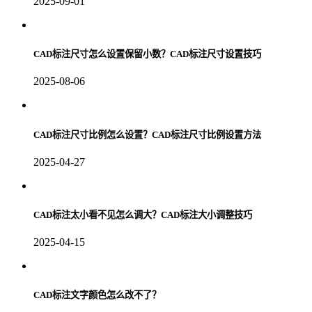
2025-09-01
CAD标注尺寸怎么设置保留小数？CAD标注尺寸设置技巧
2025-08-06
CAD标注尺寸比例怎么设置？CAD标注尺寸比例设置方法
2025-04-27
CAD标注太小看不见怎么调大？CAD标注大小调整技巧
2025-04-15
CAD标注文字颜色怎么改不了？