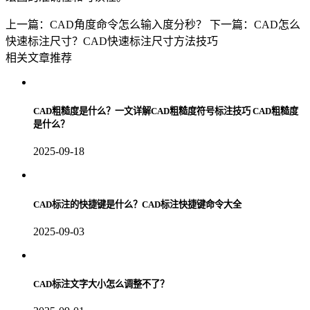
上一篇：CAD角度命令怎么输入度分秒？
下一篇：CAD怎么
快速标注尺寸？CAD快速标注尺寸方法技巧
相关文章推荐
CAD粗糙度是什么？一文详解CAD粗糙度符号标注技巧 CAD粗糙度
是什么？
2025-09-18
CAD标注的快捷键是什么？CAD标注快捷键命令大全
2025-09-03
CAD标注文字大小怎么调整不了？