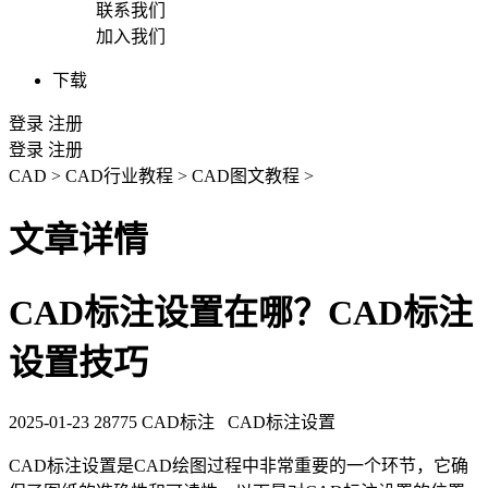
联系我们
加入我们
下载
登录
注册
登录
注册
CAD
>
CAD行业教程
>
CAD图文教程
>
文章详情
CAD标注设置在哪？CAD标注
设置技巧
2025-01-23
28775
CAD标注
CAD标注设置
CAD标注
设置是
CAD
绘图过程中非常重要的一个环节，它确