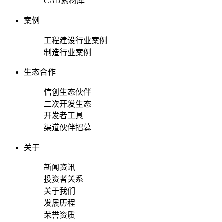
CAD素材库
案例
工程建设行业案例
制造行业案例
生态合作
信创生态伙伴
二次开发生态
开发者工具
渠道伙伴招募
关于
新闻资讯
投资者关系
关于我们
发展历程
荣誉资质