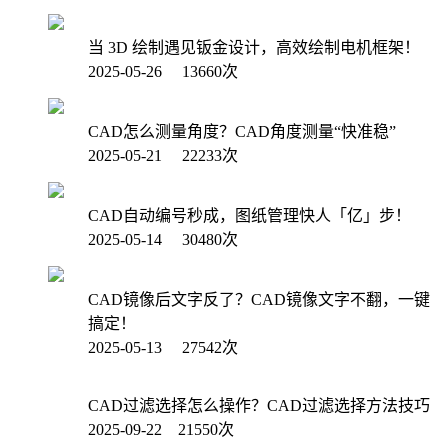
当 3D 绘制遇见钣金设计，高效绘制电机框架！
2025-05-26 13660次
CAD怎么测量角度？CAD角度测量“快准稳”
2025-05-21 22233次
CAD自动编号秒成，图纸管理快人「亿」步！
2025-05-14 30480次
CAD镜像后文字反了？CAD镜像文字不翻，一键
搞定！
2025-05-13 27542次
CAD过滤选择怎么操作？CAD过滤选择方法技巧
2025-09-22 21550次