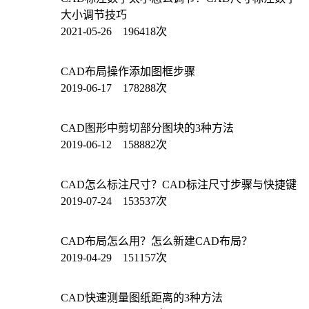
大小调节技巧
2021-05-26 196418次
CAD布局操作添加图框步骤
2019-06-17 178288次
CAD图形中剪切部分图块的3种方法
2019-06-12 158882次
CAD怎么标注尺寸？CAD标注尺寸步骤与快捷键
2019-07-24 153537次
CAD布局怎么用？怎么新建CAD布局？
2019-04-29 151157次
CAD快速测量图纸距离的3种方法