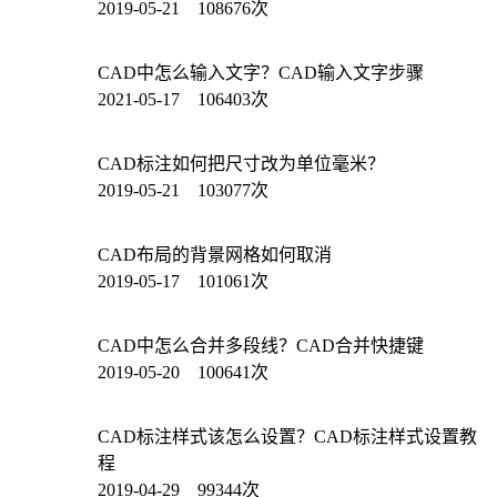
2019-05-21 108676次
CAD中怎么输入文字？CAD输入文字步骤
2021-05-17 106403次
CAD标注如何把尺寸改为单位毫米？
2019-05-21 103077次
CAD布局的背景网格如何取消
2019-05-17 101061次
CAD中怎么合并多段线？CAD合并快捷键
2019-05-20 100641次
CAD标注样式该怎么设置？CAD标注样式设置教
程
2019-04-29 99344次