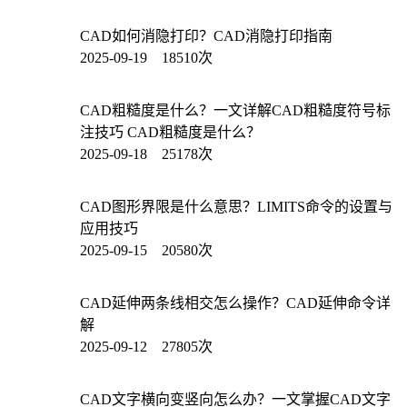
CAD如何消隐打印？CAD消隐打印指南
2025-09-19 18510次
CAD粗糙度是什么？一文详解CAD粗糙度符号标
注技巧 CAD粗糙度是什么？
2025-09-18 25178次
CAD图形界限是什么意思？LIMITS命令的设置与
应用技巧
2025-09-15 20580次
CAD延伸两条线相交怎么操作？CAD延伸命令详
解
2025-09-12 27805次
CAD文字横向变竖向怎么办？一文掌握CAD文字