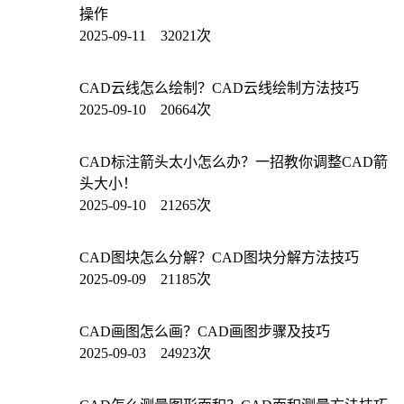
操作
2025-09-11 32021次
CAD云线怎么绘制？CAD云线绘制方法技巧
2025-09-10 20664次
CAD标注箭头太小怎么办？一招教你调整CAD箭
头大小！
2025-09-10 21265次
CAD图块怎么分解？CAD图块分解方法技巧
2025-09-09 21185次
CAD画图怎么画？CAD画图步骤及技巧
2025-09-03 24923次