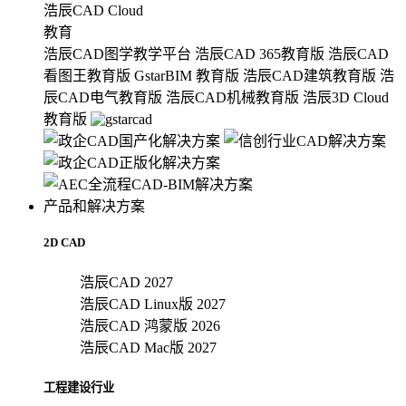
浩辰CAD Cloud
教育
浩辰CAD图学教学平台
浩辰CAD 365教育版
浩辰CAD
看图王教育版
GstarBIM 教育版
浩辰CAD建筑教育版
浩
辰CAD电气教育版
浩辰CAD机械教育版
浩辰3D Cloud
教育版
产品和解决方案
2D CAD
浩辰CAD 2027
浩辰CAD Linux版 2027
浩辰CAD 鸿蒙版 2026
浩辰CAD Mac版 2027
工程建设行业