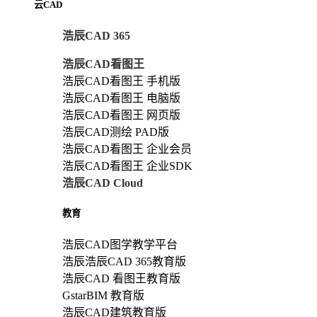
云CAD
浩辰CAD 365
浩辰CAD看图王
浩辰CAD看图王 手机版
浩辰CAD看图王 电脑版
浩辰CAD看图王 网页版
浩辰CAD测绘 PAD版
浩辰CAD看图王 企业会员
浩辰CAD看图王 企业SDK
浩辰CAD Cloud
教育
浩辰CAD图学教学平台
浩辰浩辰CAD 365教育版
浩辰CAD 看图王教育版
GstarBIM 教育版
浩辰CAD建筑教育版