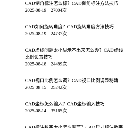
CAD倒角标注怎么标？CAD倒角标注方法技巧
2025-08-19 27004次
CAD如何旋转角度？CAD旋转角度方法技巧
2025-08-19 24737次
CAD虚线间距太小显示不出来怎么办？CAD虚线
比例设置技巧
2025-08-18 24489次
CAD视口比例怎么调？CAD视口比例调整秘籍
2025-08-15 25242次
CAD坐标怎么输入？CAD坐标输入技巧
2025-08-14 35165次
CAD标注数字太小怎么调节？CAD尺寸标注数字