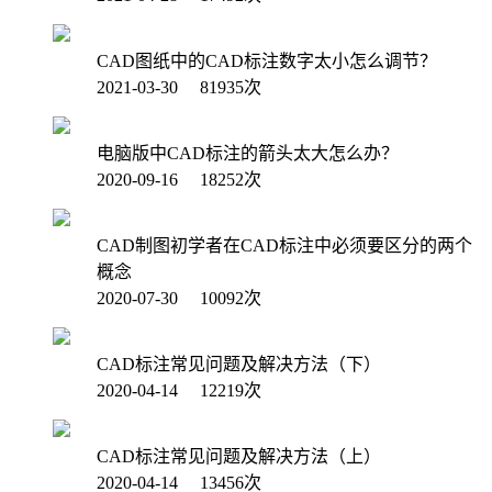
CAD图纸中的CAD标注数字太小怎么调节？
2021-03-30 81935次
电脑版中CAD标注的箭头太大怎么办？
2020-09-16 18252次
CAD制图初学者在CAD标注中必须要区分的两个
概念
2020-07-30 10092次
CAD标注常见问题及解决方法（下）
2020-04-14 12219次
CAD标注常见问题及解决方法（上）
2020-04-14 13456次