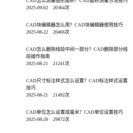
CAD怎么测量图形面积？CAD面积测量方法技巧
2025-09-02 20364次
CAD块编辑器怎么用？CAD块编辑器使用技巧
2025-08-22 20466次
CAD怎么删除线段中间一部分？CAD删除部分线
段操作指南
2025-08-21 21241次
CAD尺寸标注样式怎么设置？CAD标注样式设置
技巧
2025-08-21 21492次
CAD单位怎么设置成毫米？CAD单位设置技巧
2025-08-20 29872次