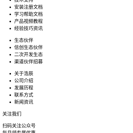
安装注册文档
学习帮助文档
产品视频教程
经验技巧资讯
生态伙伴
信创生态伙伴
二次开发生态
渠道伙伴招募
关于浩辰
公司介绍
发展历程
联系方式
新闻资讯
关注我们
扫码关注公众号
每月领专属优惠