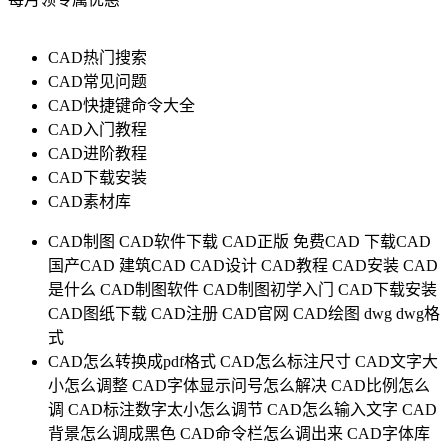
CAD热门搜索
CAD常见问题
CAD快捷键命令大全
CAD入门教程
CAD进阶教程
CAD下载安装
CAD素材库
CAD制图
CAD软件下载
CAD正版
免费CAD
下载CAD
国产CAD
建筑CAD
CAD设计
CAD教程
CAD安装
CAD
是什么
CAD制图软件
CAD制图初学入门
CAD下载安装
CAD图纸下载
CAD注册
CAD官网
CAD绘图
dwg
dwg格
式
CAD怎么转换成pdf格式
CAD怎么标注尺寸
CAD文字大
小怎么调整
CAD字体显示问号怎么解决
CAD比例怎么
调
CAD标注数字太小怎么调节
CAD怎么输入文字
CAD
背景怎么调成黑色
CAD命令栏怎么调出来
CAD字体库