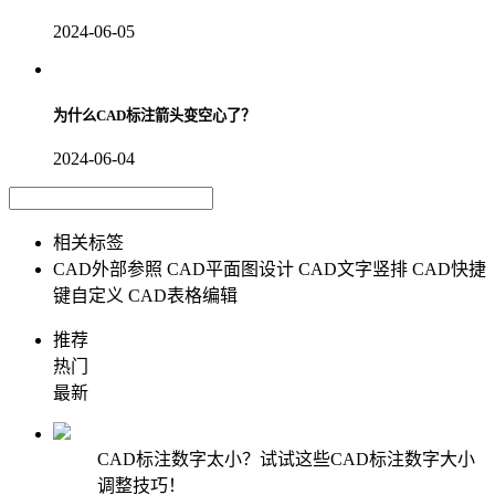
2024-06-05
为什么CAD标注箭头变空心了？
2024-06-04
相关标签
CAD外部参照
CAD平面图设计
CAD文字竖排
CAD快捷
键自定义
CAD表格编辑
推荐
热门
最新
CAD标注数字太小？试试这些CAD标注数字大小
调整技巧！