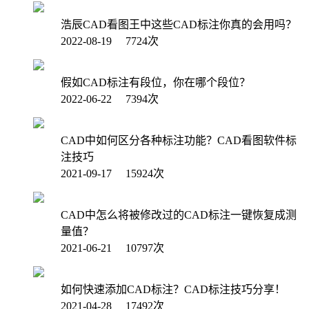
浩辰CAD看图王中这些CAD标注你真的会用吗？
2022-08-19 7724次
假如CAD标注有段位，你在哪个段位？
2022-06-22 7394次
CAD中如何区分各种标注功能？CAD看图软件标
注技巧
2021-09-17 15924次
CAD中怎么将被修改过的CAD标注一键恢复成测
量值？
2021-06-21 10797次
如何快速添加CAD标注？CAD标注技巧分享！
2021-04-28 17492次