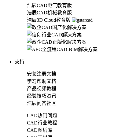
浩辰CAD电气教育版
浩辰CAD机械教育版
浩辰3D Cloud教育版
支持
安装注册文档
学习帮助文档
产品视频教程
经验技巧资讯
浩辰问答社区
CAD热门问题
CAD行业教程
CAD图纸库