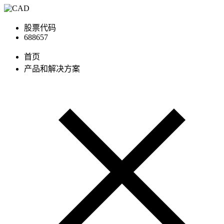
股票代码
688657
首页
产品和解决方案