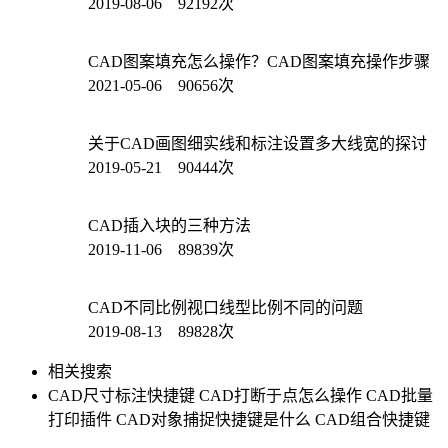
2019-08-06 92192次
CAD图案填充怎么操作？CAD图案填充操作步骤
2021-05-06 90656次
关于CAD画图细实线和标注设置多大线宽的探讨
2019-05-21 90444次
CAD插入块的三种方法
2019-11-06 89839次
CAD不同比例视口线型比例不同的问题
2019-08-13 89828次
相关搜索
CAD尺寸标注快捷键
CAD打断于点怎么操作
CAD批量
打印插件
CAD对象捕捉快捷键是什么
CAD组合快捷键