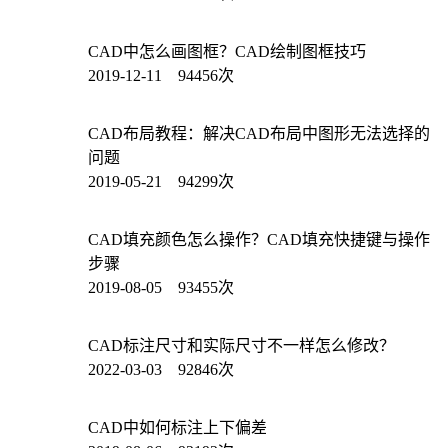
CAD中怎么画图框？CAD绘制图框技巧
2019-12-11 94456次
CAD布局教程：解决CAD布局中图形无法选择的
问题
2019-05-21 94299次
CAD填充颜色怎么操作？CAD填充快捷键与操作
步骤
2019-08-05 93455次
CAD标注尺寸和实际尺寸不一样怎么修改？
2022-03-03 92846次
CAD中如何标注上下偏差