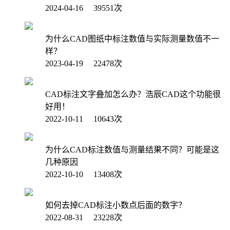
2024-04-16 39551次
为什么CAD图纸中标注数值与实际测量数值不一
样？
2023-04-19 22478次
CAD标注文字叠加怎么办？浩辰CAD这个功能很
好用！
2022-10-11 10643次
为什么CAD标注数值与测量结果不同？可能是这
几种原因
2022-10-10 13408次
如何去掉CAD标注小数点后面的数字？
2022-08-31 23228次