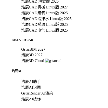
浩辰CAD 鸿蒙版 2026
浩辰CAD机械 Linux版 2027
浩辰CAD建筑 Linux版 2025
浩辰CAD给排水 Linux版 2025
浩辰CAD暖通 Linux版 2025
浩辰CAD电气 Linux版 2025
BIM & 3D CAD
GstarBIM 2027
浩辰3D 2027
浩辰3D Cloud
浩辰AI
浩辰AI助手
浩辰AI识图
GstarRender AI渲染
浩辰AI楼梯