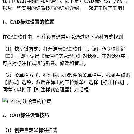
保了图纸的准确性和可读性。以下是对
CAD标注设置
的位置
以及一些实用的设置技巧的详细介绍，一起来了解了解吧！
1、CAD标注设置的位置
在
CAD软件
中，标注设置通常可以通过以下两种方式找到：
（1）快捷键方式：打开浩辰CAD软件后，调用命令快捷键
【D】，即可调出【标注样式管理器】对话框。在对话框中，
可以对标注样式进行新建、修改和管理。
（2）菜单栏方式：在浩辰CAD软件的菜单栏中，找到并点击
【格式】选项，然后在弹出的下拉菜单中选择【标注样式】，
同样可以打开【标注样式管理器】对话框。
2、CAD标注设置技巧
（1）创建自定义标注样式