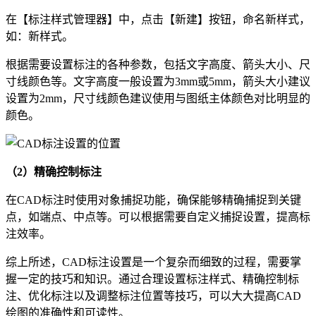
在【标注样式管理器】中，点击【新建】按钮，命名新样式，
如：新样式。
根据需要设置标注的各种参数，包括文字高度、箭头大小、尺
寸线颜色等。文字高度一般设置为3mm或5mm，箭头大小建议
设置为2mm，尺寸线颜色建议使用与图纸主体颜色对比明显的
颜色。
（2）精确控制标注
在CAD标注时使用对象捕捉功能，确保能够精确捕捉到关键
点，如端点、中点等。可以根据需要自定义捕捉设置，提高标
注效率。
综上所述，CAD标注设置是一个复杂而细致的过程，需要掌
握一定的技巧和知识。通过合理设置标注样式、精确控制标
注、优化标注以及调整标注位置等技巧，可以大大提高
CAD
绘图
的准确性和可读性。