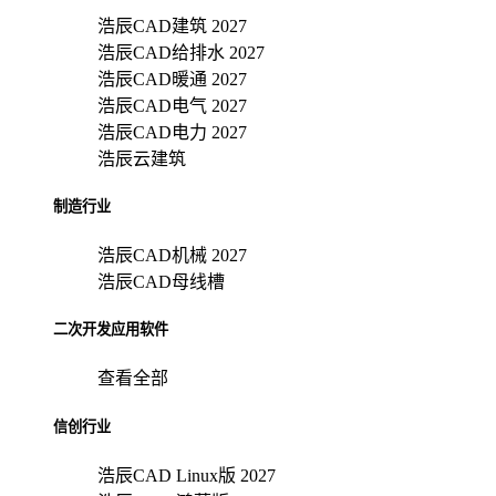
浩辰CAD建筑 2027
浩辰CAD给排水 2027
浩辰CAD暖通 2027
浩辰CAD电气 2027
浩辰CAD电力 2027
浩辰云建筑
制造行业
浩辰CAD机械 2027
浩辰CAD母线槽
二次开发应用软件
查看全部
信创行业
浩辰CAD Linux版 2027