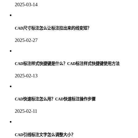
2025-03-14
CAD尺寸标注怎么让标注拉出来的线变短？
2025-02-27
CAD标注样式快捷键是什么？CAD标注样式快捷键使用方法
2025-02-13
CAD快速标注怎么用？CAD快速标注操作步骤
2025-02-11
CAD引线标注文字怎么调整大小？