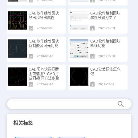
2020-08-18
2020-08-18
CAD软件绘制图块
CAD软件绘制图块
导出和导出属性
属性分解为文字
2020-08-18
2020-08-18
CAD软件绘制图块
CAD软件绘制图块
复制嵌套图元功能
断线功能
2020-08-18
2020-08-18
CAD怎么快速打断
CAD公差标注怎么
圆或椭圆？CAD打
做
断圆/椭圆方法步骤
2023-07-17
2019-07-11
相关标签