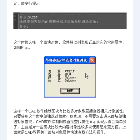
定，命令行提示
这个时候选择一个图块对象，软件将以列表形式显示它的常用属性，
如图所示。
这样一个
CAD软件
绘制图块有比较多对象想直接查找相关对象属性，
只要使用这个命令单独选对象就可以实现，不需要双击进入图块单独
选对象查找，CAD软件绘制图块直接查找属性显示实现步骤会简单多
了，主要是对一些图块比较大内容对象比较多块使用起来更方便。上
面就是
CAD教程
关于图块对象属性快速查找方法和操作。