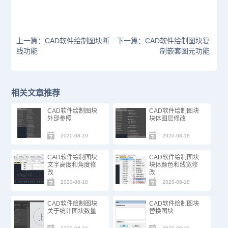
上一篇：CAD软件绘制图块断
下一篇：CAD软件绘制图块复
线功能
制嵌套图元功能
相关文章推荐
CAD软件绘制图块
CAD软件绘制图块
外部参照
块体图层修改
2020-08-19
2020-08-18
CAD软件绘制图块
CAD软件绘制图块
文字高度和角度修
块体颜色和线宽修
改
改
2020-08-18
2020-08-18
CAD软件绘制图块
CAD软件绘制图块
关于统计图块数量
替换图块