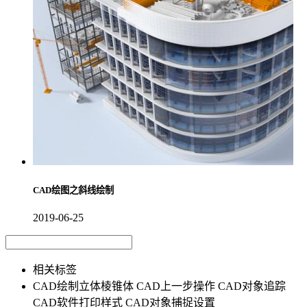
CAD绘图之斜线绘制
2019-06-25
相关标签
CAD绘制立体棱锥体
CAD上一步操作
CAD对象追踪
CAD软件打印样式
CAD对象捕捉设置