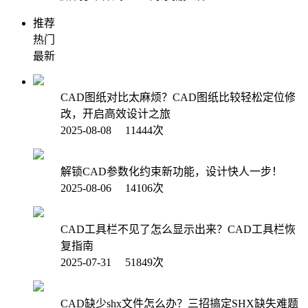
推荐
热门
最新
CAD图纸对比太麻烦？CAD图纸比较轻松定位修
改，开启高效设计之旅
2025-08-08 11444次
解锁CAD参数化约束新功能，设计快人一步！
2025-08-06 14106次
CAD工具栏不见了怎么显示出来？CAD工具栏恢
复指南
2025-07-31 51849次
CAD缺少shx文件怎么办？三招搞定SHX缺失难题