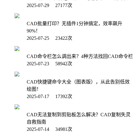
2025-07-29 27177次
CAD批量打印？无插件1分钟搞定，效率飙升
90%！
2025-07-25 23422次
CAD命令栏怎么调出来？4种方法找回CAD命令栏
2025-07-23 58942次
CAD快捷键命令大全（图表版），从此告别低效
绘图！
2025-07-17 17392次
CAD无法复制到剪贴板怎么解决？CAD复制失灵
自救指南
2025-07-14 34981次