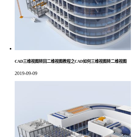
CAD三维视图转回二维视图教程之CAD如何三维视图转二维视图
2019-09-09