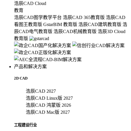
浩辰CAD Cloud
教育
浩辰CAD图学教学平台
浩辰CAD 365教育版
浩辰CAD
看图王教育版
GstarBIM 教育版
浩辰CAD建筑教育版
浩
辰CAD电气教育版
浩辰CAD机械教育版
浩辰3D Cloud
教育版
产品和解决方案
2D CAD
浩辰CAD 2027
浩辰CAD Linux版 2027
浩辰CAD 鸿蒙版 2026
浩辰CAD Mac版 2027
工程建设行业