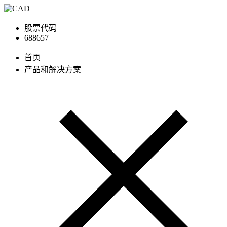
股票代码
688657
首页
产品和解决方案