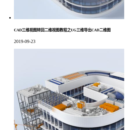
CAD三维视图转回二维视图教程之UG三维导出CAD二维图
2019-09-23