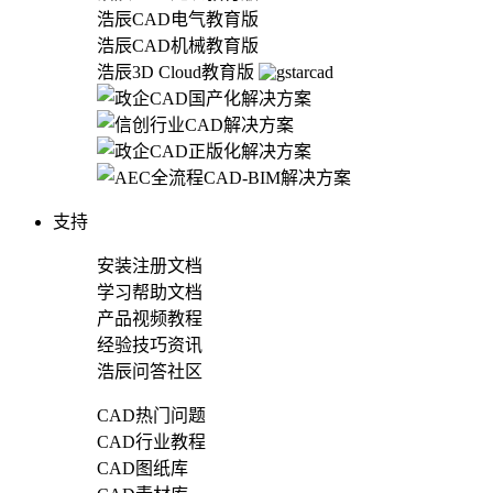
浩辰CAD电气教育版
浩辰CAD机械教育版
浩辰3D Cloud教育版
支持
安装注册文档
学习帮助文档
产品视频教程
经验技巧资讯
浩辰问答社区
CAD热门问题
CAD行业教程
CAD图纸库