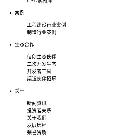
CAD素材库
案例
工程建设行业案例
制造行业案例
生态合作
信创生态伙伴
二次开发生态
开发者工具
渠道伙伴招募
关于
新闻资讯
投资者关系
关于我们
发展历程
荣誉资质