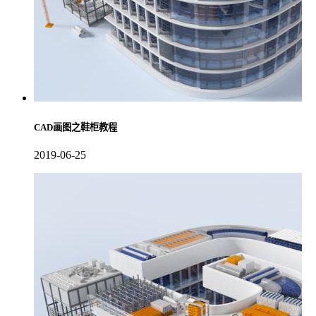
CAD画图之鞋柜教程
2019-06-25