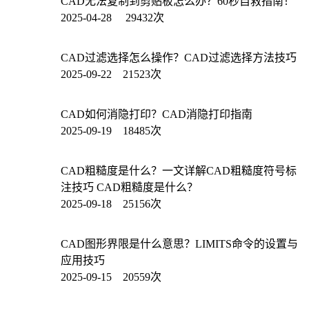
CAD无法复制到剪贴板怎么办？60秒自救指南！
2025-04-28 29432次
CAD过滤选择怎么操作？CAD过滤选择方法技巧
2025-09-22 21523次
CAD如何消隐打印？CAD消隐打印指南
2025-09-19 18485次
CAD粗糙度是什么？一文详解CAD粗糙度符号标
注技巧 CAD粗糙度是什么？
2025-09-18 25156次
CAD图形界限是什么意思？LIMITS命令的设置与
应用技巧
2025-09-15 20559次