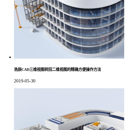
浩辰CAD三维视图转回二维视图的精确方便操作方法
2019-05-30