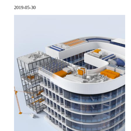
2019-05-30