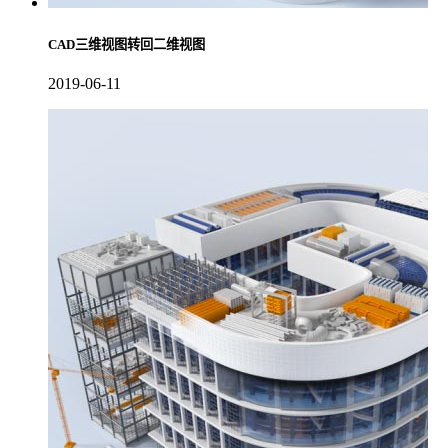
CAD三维视图转回二维视图
2019-06-11