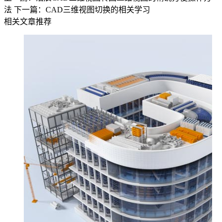
法
下一篇：CAD三维视图切换的相关学习
相关文章推荐