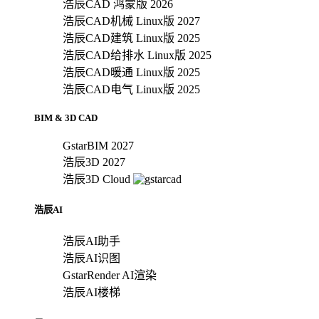
浩辰CAD 鸿蒙版 2026
浩辰CAD机械 Linux版 2027
浩辰CAD建筑 Linux版 2025
浩辰CAD给排水 Linux版 2025
浩辰CAD暖通 Linux版 2025
浩辰CAD电气 Linux版 2025
BIM & 3D CAD
GstarBIM 2027
浩辰3D 2027
浩辰3D Cloud
浩辰AI
浩辰AI助手
浩辰AI识图
GstarRender AI渲染
浩辰AI楼梯