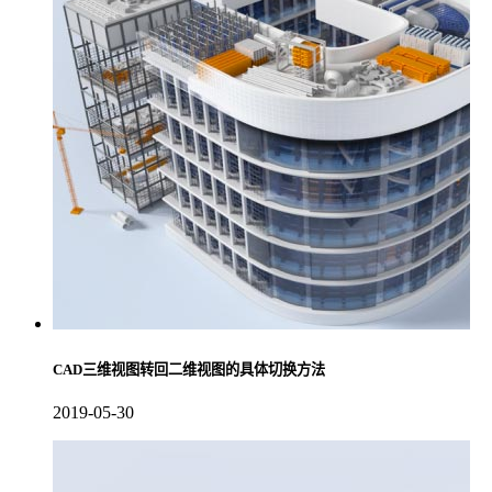
CAD三维视图转回二维视图的具体切换方法
2019-05-30