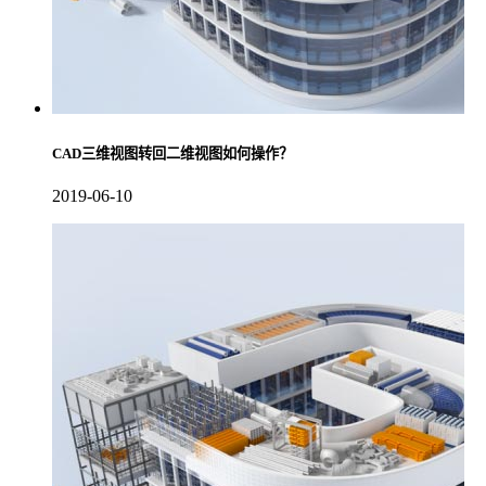
CAD三维视图转回二维视图如何操作？
2019-06-10