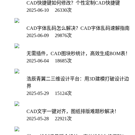
CAD快捷键如何修改？个性定制CAD快捷键
2025-06-10 26330次
CAD字体乱码怎么解决？CAD字体乱码速解指南
2025-06-09 29876次
无需插件，CAD图块秒统计，高效生成BOM表！
2025-06-04 18685次
浩辰青翼二三维设计平台：用3D建模打破设计边
界
2025-05-29 15124次
CAD文字一键对齐，图纸排版难题秒解决！
2025-05-28 22921次