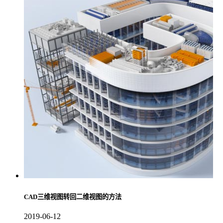
CAD三维视图转回二维视图的方法
2019-06-12