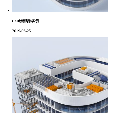
CAD绘制球体实例
2019-06-25