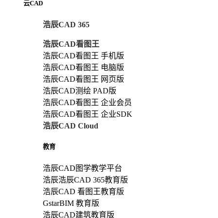
云CAD
浩辰CAD 365
浩辰CAD看图王
浩辰CAD看图王 手机版
浩辰CAD看图王 电脑版
浩辰CAD看图王 网页版
浩辰CAD测绘 PAD版
浩辰CAD看图王 企业会员
浩辰CAD看图王 企业SDK
浩辰CAD Cloud
教育
浩辰CAD图学教学平台
浩辰浩辰CAD 365教育版
浩辰CAD 看图王教育版
GstarBIM 教育版
浩辰CAD建筑教育版