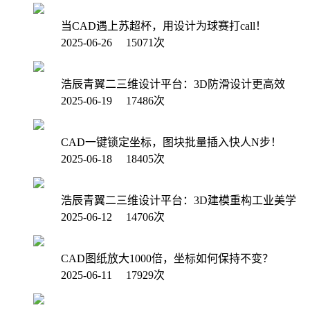
当CAD遇上苏超杯，用设计为球赛打call！
2025-06-26 15071次
浩辰青翼二三维设计平台：3D防滑设计更高效
2025-06-19 17486次
CAD一键锁定坐标，图块批量插入快人N步！
2025-06-18 18405次
浩辰青翼二三维设计平台：3D建模重构工业美学
2025-06-12 14706次
CAD图纸放大1000倍，坐标如何保持不变？
2025-06-11 17929次