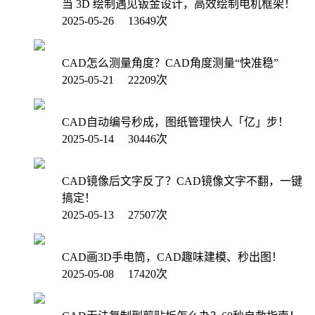
当 3D 绘制遇见钣金设计，高效绘制电机框架！
2025-05-26 13649次
CAD怎么测量角度？CAD角度测量“快准稳”
2025-05-21 22209次
CAD自动编号秒成，图纸管理快人「亿」步！
2025-05-14 30446次
CAD镜像后文字反了？CAD镜像文字不翻，一键
搞定！
2025-05-13 27507次
CAD画3D手电筒，CAD趣味建模、秒出图！
2025-05-08 17420次