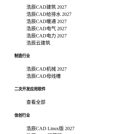
浩辰CAD建筑 2027
浩辰CAD给排水 2027
浩辰CAD暖通 2027
浩辰CAD电气 2027
浩辰CAD电力 2027
浩辰云建筑
制造行业
浩辰CAD机械 2027
浩辰CAD母线槽
二次开发应用软件
查看全部
信创行业
浩辰CAD Linux版 2027