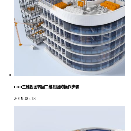
CAD三维视图转回二维视图的操作步骤
2019-06-18