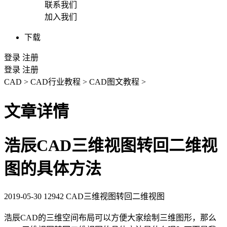
联系我们
加入我们
下载
登录
注册
登录
注册
CAD
>
CAD行业教程
>
CAD图文教程
>
文章详情
浩辰CAD三维视图转回二维视
图的具体方法
2019-05-30
12942
CAD三维视图转回二维视图
浩辰
CAD
的三维空间布局可以方便大家绘制三维图形，那么