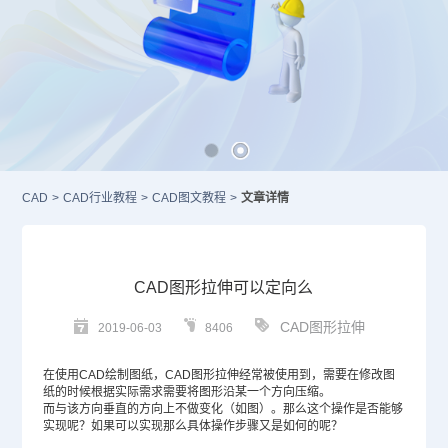
CAD
>
CAD行业教程
>
CAD图文教程
>
文章详情
CAD图形拉伸可以定向么
CAD图形拉伸
2019-06-03
8406
在使用
CAD
绘制图纸，CAD图形拉伸经常被使用到，需要在修改图
纸的时候根据实际需求需要将图形沿某一个方向压缩。
而与该方向垂直的方向上不做变化（如图）。那么这个操作是否能够
实现呢？如果可以实现那么具体操作步骤又是如何的呢？