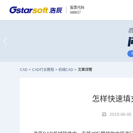
股票代码
688657
CAD
>
CAD行业教程
>
机械CAD
>
文章详情
怎样快速填
2019-06-05