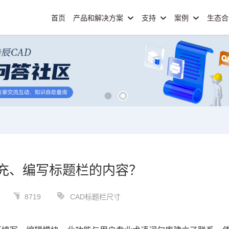
首页
产品和解决方案
支持
案例
生态
充、编写标题栏的内容？
8719
CAD标题栏尺寸