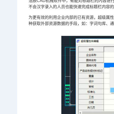
浩辰
CAD
机械软件中，有能对标题栏的内容进
不会汉字录入的人员也能快速完成标题栏内容
为更有效的利用企业内部的已有资源，超级属性
种获取外部资源数据的手段，如：字词句库、