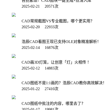
告别繁琐！CAD图块一键生成+丝滑入库
2025-02-21 20571次
CAD常规截图VS专业截图，哪个更实用？
2025-02-20 22933次
浩辰CAD看图王现已支持OLE对象精准解析！
2025-02-14 16876次
CAD画3D灯笼，让创意「灯」火相传 ！
2025-02-12 14883次
CAD图纸不是1:1画的？浩辰CAD教你高效解决！
2025-01-22 27410次
CAD图纸中批注的内容，哪里去了？
2025-01-17 19981次