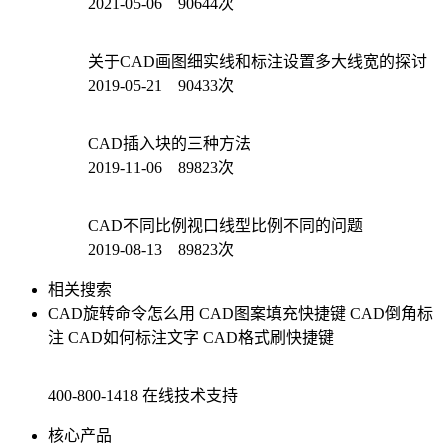
2021-05-06 90644次
关于CAD画图细实线和标注设置多大线宽的探讨
2019-05-21 90433次
CAD插入块的三种方法
2019-11-06 89823次
CAD不同比例视口线型比例不同的问题
2019-08-13 89823次
相关搜索
CAD旋转命令怎么用
CAD图案填充快捷键
CAD倒角标
注
CAD如何标注文字
CAD格式刷快捷键
400-800-1418
在线技术支持
核心产品