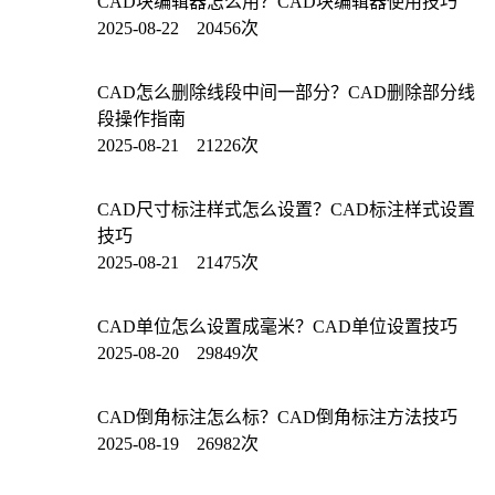
CAD块编辑器怎么用？CAD块编辑器使用技巧
2025-08-22 20456次
CAD怎么删除线段中间一部分？CAD删除部分线
段操作指南
2025-08-21 21226次
CAD尺寸标注样式怎么设置？CAD标注样式设置
技巧
2025-08-21 21475次
CAD单位怎么设置成毫米？CAD单位设置技巧
2025-08-20 29849次
CAD倒角标注怎么标？CAD倒角标注方法技巧
2025-08-19 26982次