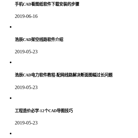
手机CAD看图纸软件下载安装的步骤
2019-06-16
浩辰CAD架空线路软件介绍
2019-05-23
浩辰CAD电力软件教程-配网线路解决断面图幅过长问题
2019-05-23
工程造价必学-12个CAD导图技巧
2019-05-23