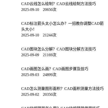
CAD云线怎么绘制？CAD云线绘制方法技巧
2025-09-10 20650次
CAD标注箭头太小怎么办？一招教你调整CAD箭
头大小！
2025-09-10 21244次
CAD图块怎么分解？CAD图块分解方法技巧
2025-09-09 21169次
CAD画图怎么画？CAD画图步骤及技巧
2025-09-03 24899次
CAD怎么测量图形面积？CAD面积测量方法技巧
2025-09-02 20350次