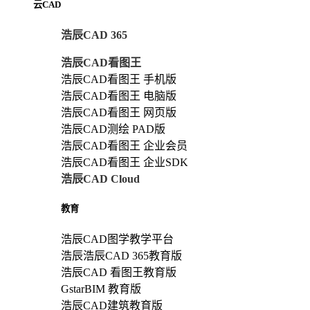
云CAD
浩辰CAD 365
浩辰CAD看图王
浩辰CAD看图王 手机版
浩辰CAD看图王 电脑版
浩辰CAD看图王 网页版
浩辰CAD测绘 PAD版
浩辰CAD看图王 企业会员
浩辰CAD看图王 企业SDK
浩辰CAD Cloud
教育
浩辰CAD图学教学平台
浩辰浩辰CAD 365教育版
浩辰CAD 看图王教育版
GstarBIM 教育版
浩辰CAD建筑教育版