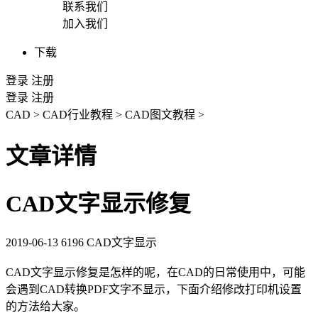
联系我们
加入我们
下载
登录
注册
登录
注册
CAD
>
CAD行业教程
>
CAD图文教程
>
文章详情
CAD文字显示修复
2019-06-13
6196
CAD文字显示
CAD
文字显示修复是怎样的呢，在CAD的日常使用中，可能
会遇到
CAD转换PDF
文字不显示，下面介绍修改打印机设置
的方法给大家。