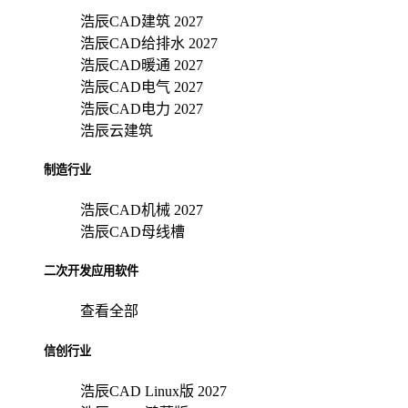
浩辰CAD建筑 2027
浩辰CAD给排水 2027
浩辰CAD暖通 2027
浩辰CAD电气 2027
浩辰CAD电力 2027
浩辰云建筑
制造行业
浩辰CAD机械 2027
浩辰CAD母线槽
二次开发应用软件
查看全部
信创行业
浩辰CAD Linux版 2027