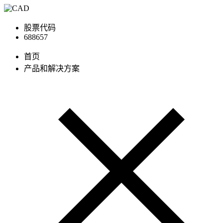
股票代码
688657
首页
产品和解决方案