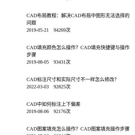
CAD布局教程：解决CAD布局中图形无法选择的
问题
2019-05-21 94269次
CAD填充颜色怎么操作？CAD填充快捷键与操作
步骤
2019-08-05 93431次
CAD标注尺寸和实际尺寸不一样怎么修改？
2022-03-03 92825次
CAD中如何标注上下偏差
2019-08-06 92176次
CAD图案填充怎么操作？CAD图案填充操作步骤