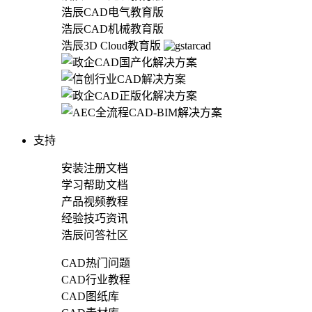
浩辰CAD电气教育版
浩辰CAD机械教育版
浩辰3D Cloud教育版
支持
安装注册文档
学习帮助文档
产品视频教程
经验技巧资讯
浩辰问答社区
CAD热门问题
CAD行业教程
CAD图纸库