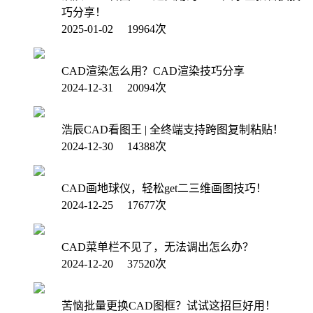
巧分享！
2025-01-02 19964次
CAD渲染怎么用？CAD渲染技巧分享
2024-12-31 20094次
浩辰CAD看图王 | 全终端支持跨图复制粘贴！
2024-12-30 14388次
CAD画地球仪，轻松get二三维画图技巧！
2024-12-25 17677次
CAD菜单栏不见了，无法调出怎么办？
2024-12-20 37520次
苦恼批量更换CAD图框？试试这招巨好用！