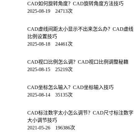
CAD如何旋转角度？CAD旋转角度方法技巧
2025-08-19 24713次
CAD虚线间距太小显示不出来怎么办？CAD虚线
比例设置技巧
2025-08-18 24461次
CAD视口比例怎么调？CAD视口比例调整秘籍
2025-08-15 25219次
CAD坐标怎么输入？CAD坐标输入技巧
2025-08-14 35135次
CAD标注数字太小怎么调节？CAD尺寸标注数字
大小调节技巧
2021-05-26 196386次