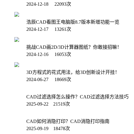
2024-12-18 22093次
浩辰CAD看图王电脑版8.7版本新增功能一览
2024-12-17 13261次
挑战CAD画2D/3D计算器图纸？你敢接招嘛！
2024-12-16 16053次
3D方程式的花式用法，给3D创新设计开挂！
2024-06-27 18669次
CAD过滤选择怎么操作？CAD过滤选择方法技巧
2025-09-22 21519次
CAD如何消隐打印？CAD消隐打印指南
2025-09-19 18478次