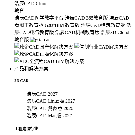
浩辰CAD Cloud
教育
浩辰CAD图学教学平台
浩辰CAD 365教育版
浩辰CAD
看图王教育版
GstarBIM 教育版
浩辰CAD建筑教育版
浩
辰CAD电气教育版
浩辰CAD机械教育版
浩辰3D Cloud
教育版
产品和解决方案
2D CAD
浩辰CAD 2027
浩辰CAD Linux版 2027
浩辰CAD 鸿蒙版 2026
浩辰CAD Mac版 2027
工程建设行业