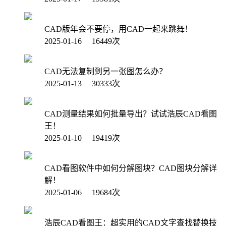
CAD版年会不要停，用CAD一起来跳舞！
2025-01-16 16449次
CAD无法复制到另一张图怎么办？
2025-01-13 30333次
CAD测量结果如何批量导出？试试浩辰CAD看图
王！
2025-01-10 19419次
CAD看图软件中如何分解图块？CAD图块分解详
解！
2025-01-06 19684次
浩辰CAD看图王：超实用的CAD文字查找替换技