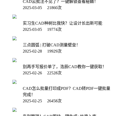
CAD云批注不见了？一键解锁查看秘籍！
2025-03-05 21860次
实习生CAD种树比我快？让设计长出新可能
2025-03-05 19774次
三点圆弧 | 打破CAD测量壁垒！
2025-02-28 19929次
别再手写报价单了，浩辰CAD教你一键获取！
2025-02-26 22528次
CAD怎么批量打印成PDF？CAD转PDF一键批量
完成！
2025-02-25 26458次