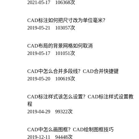
2021-05-17 106368次
CAD标注如何把尺寸改为单位毫米？
2019-05-21 103057次
CAD布局的背景网格如何取消
2019-05-17 101051次
CAD中怎么合并多段线？CAD合并快捷键
2019-05-20 100619次
CAD标注样式该怎么设置？CAD标注样式设置教
程
2019-04-29 99322次
CAD中怎么画图框？CAD绘制图框技巧
2019-12-11 94448次