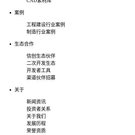
CAD素材库
案例
工程建设行业案例
制造行业案例
生态合作
信创生态伙伴
二次开发生态
开发者工具
渠道伙伴招募
关于
新闻资讯
投资者关系
关于我们
发展历程
荣誉资质