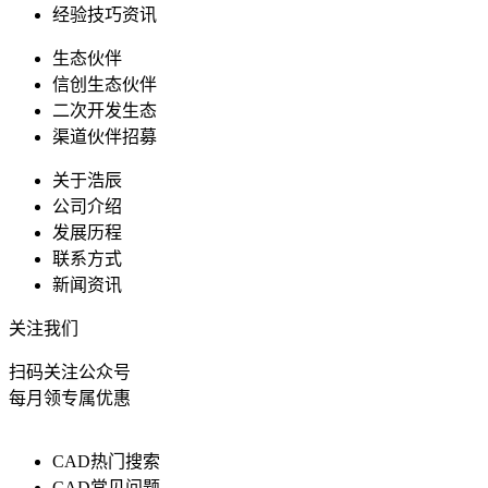
经验技巧资讯
生态伙伴
信创生态伙伴
二次开发生态
渠道伙伴招募
关于浩辰
公司介绍
发展历程
联系方式
新闻资讯
关注我们
扫码关注公众号
每月领专属优惠
CAD热门搜索
CAD常见问题