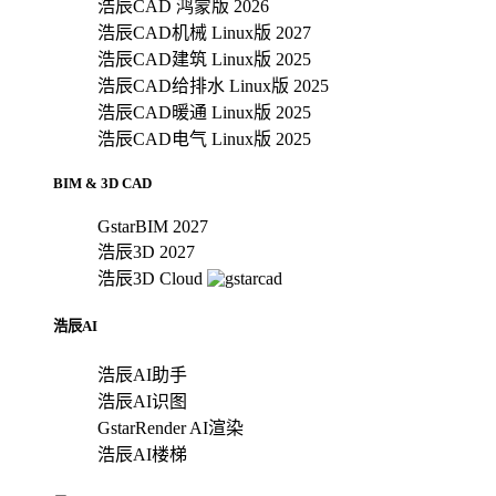
浩辰CAD 鸿蒙版 2026
浩辰CAD机械 Linux版 2027
浩辰CAD建筑 Linux版 2025
浩辰CAD给排水 Linux版 2025
浩辰CAD暖通 Linux版 2025
浩辰CAD电气 Linux版 2025
BIM & 3D CAD
GstarBIM 2027
浩辰3D 2027
浩辰3D Cloud
浩辰AI
浩辰AI助手
浩辰AI识图
GstarRender AI渲染
浩辰AI楼梯