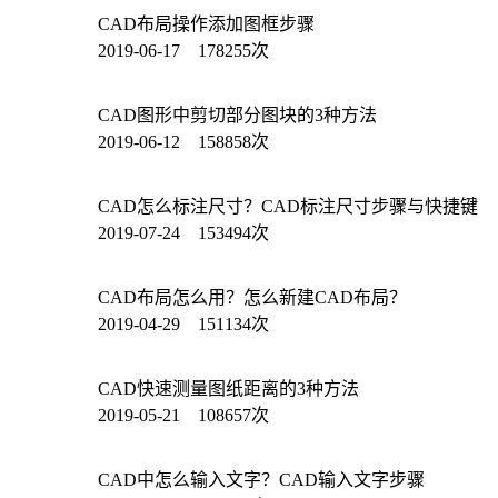
CAD布局操作添加图框步骤
2019-06-17 178255次
CAD图形中剪切部分图块的3种方法
2019-06-12 158858次
CAD怎么标注尺寸？CAD标注尺寸步骤与快捷键
2019-07-24 153494次
CAD布局怎么用？怎么新建CAD布局？
2019-04-29 151134次
CAD快速测量图纸距离的3种方法
2019-05-21 108657次
CAD中怎么输入文字？CAD输入文字步骤