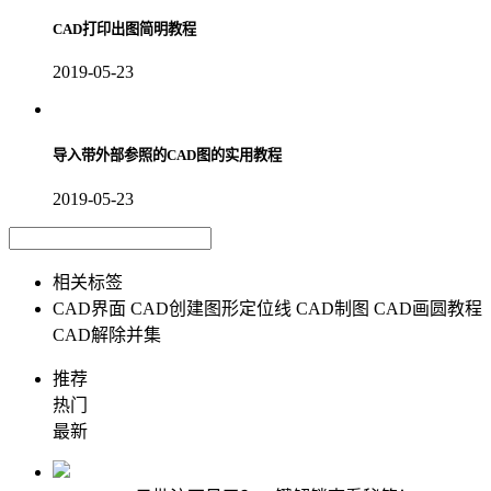
CAD打印出图简明教程
2019-05-23
导入带外部参照的CAD图的实用教程
2019-05-23
相关标签
CAD界面
CAD创建图形定位线
CAD制图
CAD画圆教程
CAD解除并集
推荐
热门
最新