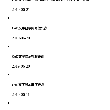
2019-06-21
CAD文字显示问号怎么办
2019-06-20
CAD文字显示排版设置
2019-06-20
CAD文字显示顺序更改
2019-06-11