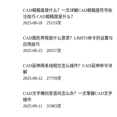
CAD粗糙度是什么？一文详解CAD粗糙度符号标
注技巧 CAD粗糙度是什么？
2025-09-18 25153次
CAD图形界限是什么意思？LIMITS命令的设置与
应用技巧
2025-09-15 20557次
CAD延伸两条线相交怎么操作？CAD延伸命令详
解
2025-09-12 27759次
CAD文字横向变竖向怎么办？一文掌握CAD文字
操作
2025-09-11 31983次