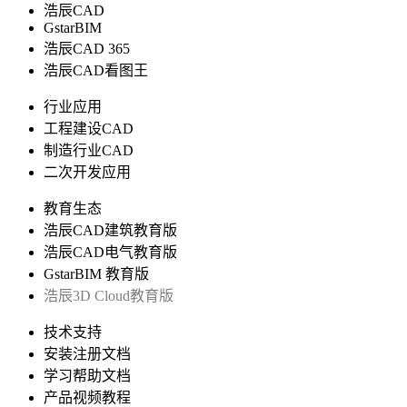
浩辰CAD
GstarBIM
浩辰CAD 365
浩辰CAD看图王
行业应用
工程建设CAD
制造行业CAD
二次开发应用
教育生态
浩辰CAD建筑教育版
浩辰CAD电气教育版
GstarBIM 教育版
浩辰3D Cloud教育版
技术支持
安装注册文档
学习帮助文档
产品视频教程