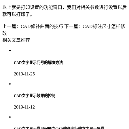
以上就是打印设置的功能窗口，我们对相关参数进行设置以后
就可以打印了。
上一篇：CAD修补曲面的技巧
下一篇：CAD标注尺寸怎样修
改
相关文章推荐
CAD文字显示问号的解决方法
2019-11-25
CAD文字显示效果的控制
2019-11-12
CAD文字显示常见问题之CAD的命令行的文字显示异常