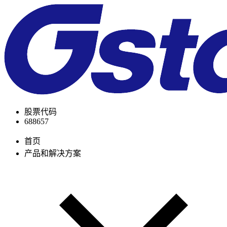
股票代码
688657
首页
产品和解决方案