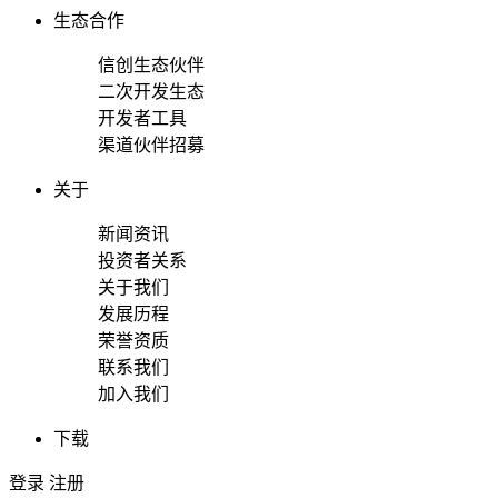
生态合作
信创生态伙伴
二次开发生态
开发者工具
渠道伙伴招募
关于
新闻资讯
投资者关系
关于我们
发展历程
荣誉资质
联系我们
加入我们
下载
登录
注册