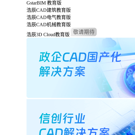
GstarBIM 教育版
浩辰CAD建筑教育版
浩辰CAD电气教育版
浩辰CAD机械教育版
浩辰3D Cloud教育版