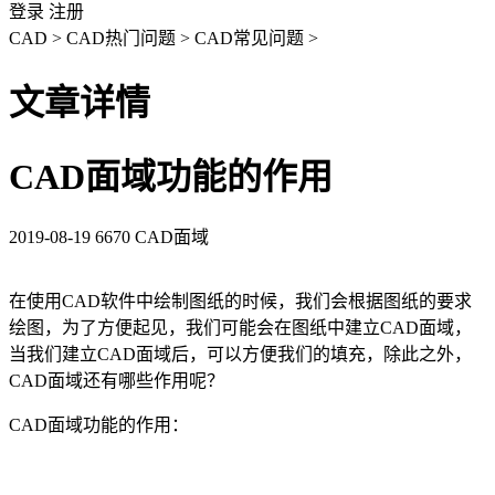
登录
注册
CAD
>
CAD热门问题
>
CAD常见问题
>
文章详情
CAD面域功能的作用
2019-08-19
6670
CAD面域
在使用
CAD
软件中绘制图纸的时候，我们会根据图纸的要求
绘图，为了方便起见，我们可能会在图纸中建立
CAD
面域，
当我们建立
CAD
面域后，可以方便我们的填充，除此之外，
CAD
面域还有哪些作用呢？
CAD
面域功能的作用：