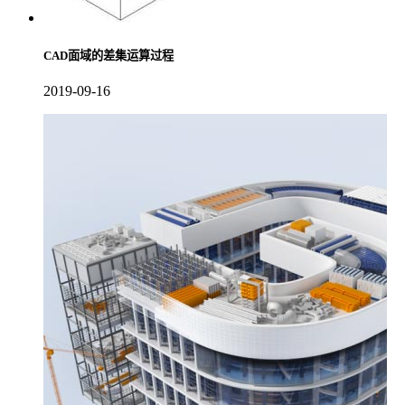
CAD面域的差集运算过程
2019-09-16