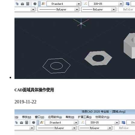
CAD面域具体操作使用
2019-11-22