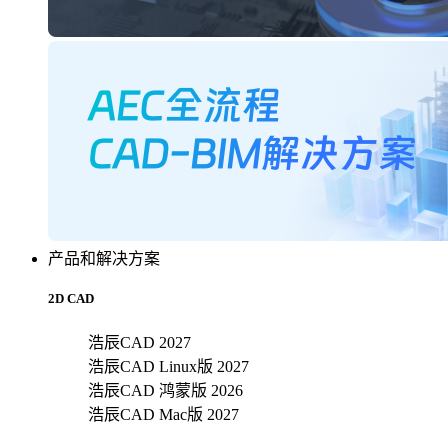
产品和解决方案
2D CAD
浩辰CAD 2027
浩辰CAD Linux版 2027
浩辰CAD 鸿蒙版 2026
浩辰CAD Mac版 2027