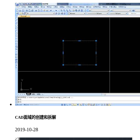
CAD面域的创建和拆解
2019-10-28