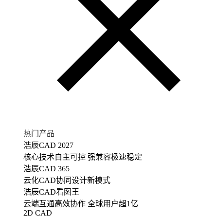
热门产品
浩辰CAD 2027
核心技术自主可控 强兼容极速稳定
浩辰CAD 365
云化CAD协同设计新模式
浩辰CAD看图王
云端互通高效协作 全球用户超1亿
2D CAD