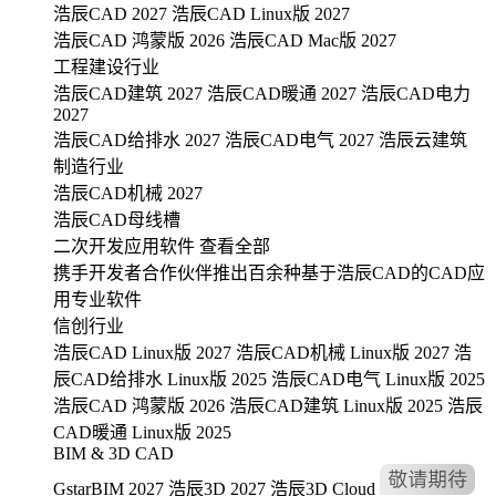
浩辰CAD 2027
浩辰CAD Linux版 2027
浩辰CAD 鸿蒙版 2026
浩辰CAD Mac版 2027
工程建设行业
浩辰CAD建筑 2027
浩辰CAD暖通 2027
浩辰CAD电力
2027
浩辰CAD给排水 2027
浩辰CAD电气 2027
浩辰云建筑
制造行业
浩辰CAD机械 2027
浩辰CAD母线槽
二次开发应用软件
查看全部
携手开发者合作伙伴推出百余种基于浩辰CAD的CAD应
用专业软件
信创行业
浩辰CAD Linux版 2027
浩辰CAD机械 Linux版 2027
浩
辰CAD给排水 Linux版 2025
浩辰CAD电气 Linux版 2025
浩辰CAD 鸿蒙版 2026
浩辰CAD建筑 Linux版 2025
浩辰
CAD暖通 Linux版 2025
BIM & 3D CAD
GstarBIM 2027
浩辰3D 2027
浩辰3D Cloud