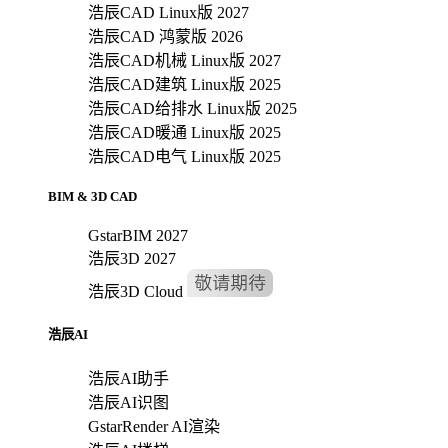
浩辰CAD Linux版 2027
浩辰CAD 鸿蒙版 2026
浩辰CAD机械 Linux版 2027
浩辰CAD建筑 Linux版 2025
浩辰CAD给排水 Linux版 2025
浩辰CAD暖通 Linux版 2025
浩辰CAD电气 Linux版 2025
BIM & 3D CAD
GstarBIM 2027
浩辰3D 2027
浩辰3D Cloud
浩辰AI
浩辰AI助手
浩辰AI识图
GstarRender AI渲染