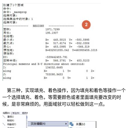
第三种，实现填充、着色操作，因为填充和着色等操作一个
一个选择填充、着色，等需要颜色或者里面填充要改变的时
候，是非常麻烦的。用面域就可以轻松做到这一点。