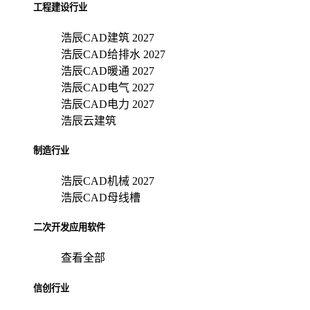
工程建设行业
浩辰CAD建筑 2027
浩辰CAD给排水 2027
浩辰CAD暖通 2027
浩辰CAD电气 2027
浩辰CAD电力 2027
浩辰云建筑
制造行业
浩辰CAD机械 2027
浩辰CAD母线槽
二次开发应用软件
查看全部
信创行业