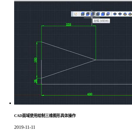
CAD面域使用绘制三维图形具体操作
2019-11-11