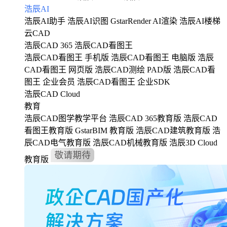
浩辰AI
浩辰AI助手
浩辰AI识图
GstarRender AI渲染
浩辰AI楼梯
云CAD
浩辰CAD 365
浩辰CAD看图王
浩辰CAD看图王 手机版
浩辰CAD看图王 电脑版
浩辰
CAD看图王 网页版
浩辰CAD测绘 PAD版
浩辰CAD看
图王 企业会员
浩辰CAD看图王 企业SDK
浩辰CAD Cloud
教育
浩辰CAD图学教学平台
浩辰CAD 365教育版
浩辰CAD
看图王教育版
GstarBIM 教育版
浩辰CAD建筑教育版
浩
辰CAD电气教育版
浩辰CAD机械教育版
浩辰3D Cloud
教育版