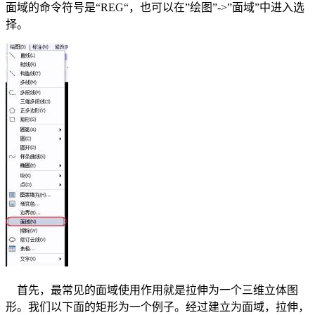
面域的命令符号是“
REG
“，也可以在”绘图”
->
”面域”中进入选
择。
首先，最常见的面域使用作用就是拉伸为一个三维立体图
形。我们以下面的矩形为一个例子。经过建立为面域，拉伸，