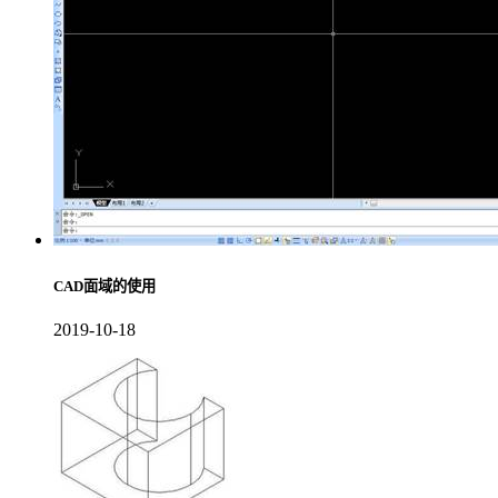
CAD面域的使用
2019-10-18