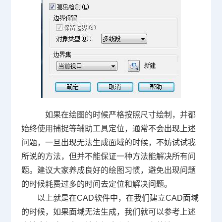
如果在绘图的时候严格按照尺寸绘制，并都
始终使用捕捉等辅助工具定位，通常不会出现上述
问题，一旦出现无法生成面域的时候，不妨试试我
所说的方法，但并不能保证一种方法能解决所有问
题。建议大家养成良好的绘图习惯，避免出现问题
的时候耗费过多的时间去定位和解决问题。
以上就是在
CAD
软件中，在我们建立
CAD
面域
的时候，如果面域无法生成，我们就可以参考上述