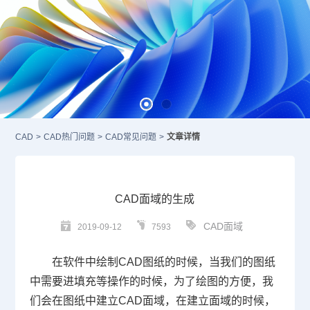
CAD
>
CAD热门问题
>
CAD常见问题
>
文章详情
CAD面域的生成
CAD面域
2019-09-12
7593
在软件中绘制
CAD
图纸的时候，当我们的图纸
中需要进填充等操作的时候，为了绘图的方便，我
们会在图纸中建立
CAD
面域，在建立面域的时候，