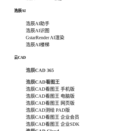
浩辰AI
浩辰AI助手
浩辰AI识图
GstarRender AI渲染
浩辰AI楼梯
云CAD
浩辰CAD 365
浩辰CAD看图王
浩辰CAD看图王 手机版
浩辰CAD看图王 电脑版
浩辰CAD看图王 网页版
浩辰CAD测绘 PAD版
浩辰CAD看图王 企业会员
浩辰CAD看图王 企业SDK