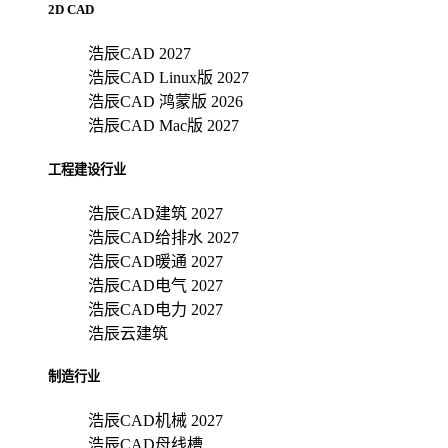
2D CAD
浩辰CAD 2027
浩辰CAD Linux版 2027
浩辰CAD 鸿蒙版 2026
浩辰CAD Mac版 2027
工程建设行业
浩辰CAD建筑 2027
浩辰CAD给排水 2027
浩辰CAD暖通 2027
浩辰CAD电气 2027
浩辰CAD电力 2027
浩辰云建筑
制造行业
浩辰CAD机械 2027
浩辰CAD母线槽