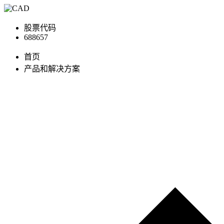
股票代码
688657
首页
产品和解决方案