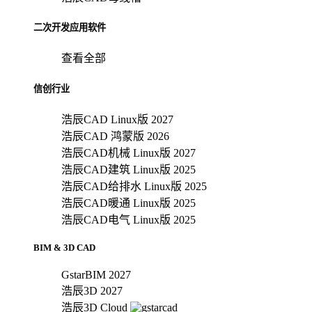
二次开发应用软件
查看全部
信创行业
浩辰CAD Linux版 2027
浩辰CAD 鸿蒙版 2026
浩辰CAD机械 Linux版 2027
浩辰CAD建筑 Linux版 2025
浩辰CAD给排水 Linux版 2025
浩辰CAD暖通 Linux版 2025
浩辰CAD电气 Linux版 2025
BIM & 3D CAD
GstarBIM 2027
浩辰3D 2027
浩辰3D Cloud