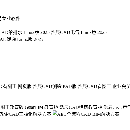
用专业软件
AD给排水 Linux版 2025
浩辰CAD电气 Linux版 2025
D暖通 Linux版 2025
D看图王 网页版
浩辰CAD测绘 PAD版
浩辰CAD看图王 企业会
看图王教育版
GstarBIM 教育版
浩辰CAD建筑教育版
浩辰CAD电