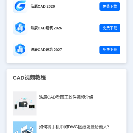
浩辰CAD 2026
免费下载
浩辰CAD建筑 2026
免费下载
浩辰CAD建筑 2027
免费下载
CAD视频教程
浩辰CAD看图王软件视频介绍
如何将手机中的DWG图纸发送给他人？