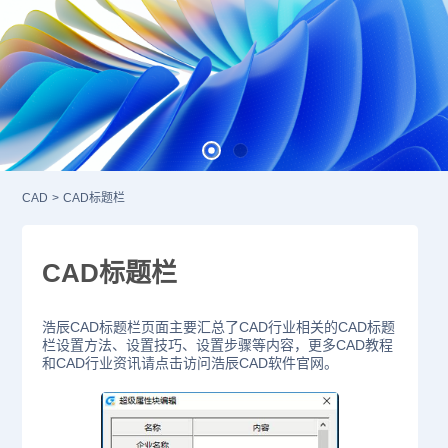
CAD
>
CAD标题栏
CAD标题栏
浩辰CAD标题栏页面主要汇总了CAD行业相关的CAD标题
栏设置方法、设置技巧、设置步骤等内容，更多CAD教程
和CAD行业资讯请点击访问浩辰CAD软件官网。