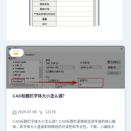
CAD标题栏字体大小怎么调？
2025-07-09
12178
CAD标题栏字体大小怎么调？CAD标题栏是图纸信息传递的核心载
体，其字体大小直接影响图纸的可读性和专业性。下面，小编给大家