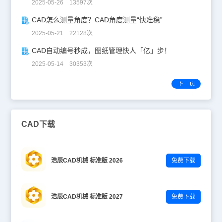
2025-05-26 13597次
CAD怎么测量角度？CAD角度测量“快准稳”
2025-05-21 22128次
CAD自动编号秒成，图纸管理快人「亿」步！
2025-05-14 30353次
下一页
CAD下载
浩辰CAD机械 标准版 2026
免费下载
浩辰CAD机械 标准版 2027
免费下载