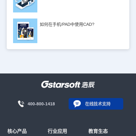
如何在手机/PAD中使用CAD?
400-800-1418
在线技术支持
核心产品
行业应用
教育生态