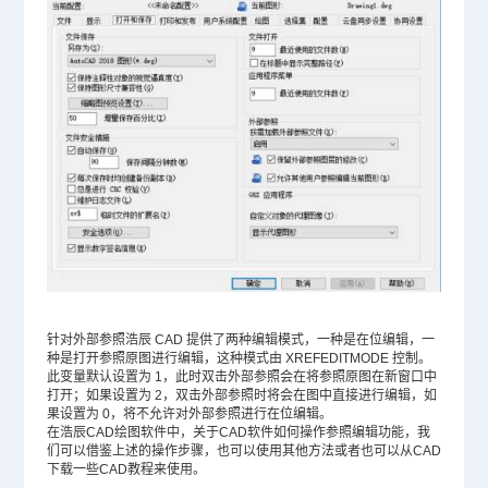
针对外部参照浩辰 CAD 提供了两种编辑模式，一种是在位编辑，一
种是打开参照原图进行编辑，这种模式由 XREFEDITMODE 控制。
此变量默认设置为 1，此时双击外部参照会在将参照原图在新窗口中
打开；如果设置为 2，双击外部参照时将会在图中直接进行编辑，如
果设置为 0，将不允许对外部参照进行在位编辑。
在浩辰CAD绘图软件中，关于CAD软件如何操作参照编辑功能，我
们可以借鉴上述的操作步骤，也可以使用其他方法或者也可以从
CAD
下载
一些CAD教程来使用。