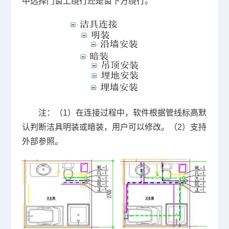
中选择门窗上绕行还是窗下方绕行。
注：（1）在连接过程中，软件根据管线标高默
认判断洁具明装或暗装，用户可以修改。（2）支持
外部参照。