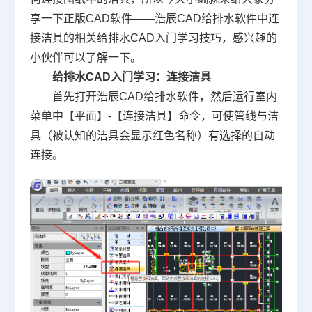
享一下正版
CAD软件
——浩辰CAD给排水软件中连
接洁具的相关给排水
CAD入门学习
技巧，感兴趣的
小伙伴可以了解一下。
给排水CAD入门学习：连接洁具
首先打开浩辰CAD给排水软件，然后运行室内
菜单中【平面】-【连接洁具】命令，可使管线与洁
具（被认知的洁具会显示红色名称）有选择的自动
连接。