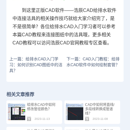
到这里正版CAD软件——浩辰CAD给排水软件
中连接洁具的相关操作技巧就给大家介绍完了，是
不是很简单？各位给排水CAD入门学习者可以参考
本篇
CAD教程
来连接图纸中的洁具哦，更多相关
CAD教程可以访问浩辰
CAD官网
教程专区查看。
上一篇：给排水CAD入门学
下一篇：CAD入门教程：给排
习：如何识别CAD图纸中的洁
水CAD软件中如何绘制套管？
具？
相关文章推荐
给排水CAD中如何
CAD中如何将直线/
修改管径颜色？
多段线转换成管道
线？
2023-11-13
2023-11-08