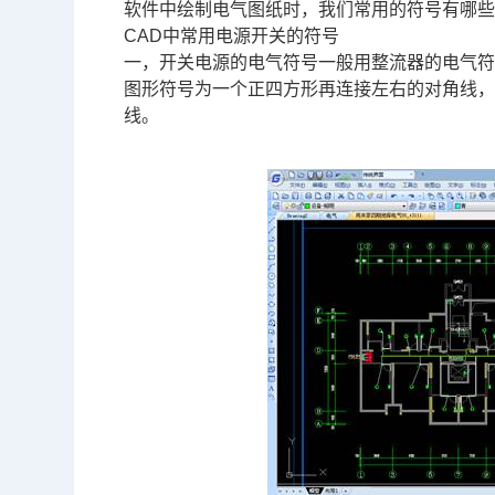
软件中绘制电气图纸时，我们常用的符号有哪
CAD中常用电源开关的符号
一，开关电源的电气符号一般用整流器的电气符
图形符号为一个正四方形再连接左右的对角线，
线。