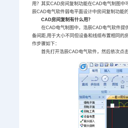
用？其实CAD房间复制功能在CAD电气制图
辰CAD电气软件弱电平面设计中房间复制功能
CAD房间复制有什么用？
在CAD电气制图中，浩辰CAD电气软件
备间距,用于大小不同但设备和线缆布置相同的
作步骤如下：
首先打开浩辰CAD电气软件，然后依次点