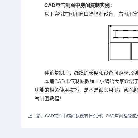
CAD电气
制图中房间复制实例：
以下实例左图用窗口选择源设备，右图用
伸缩复制后，线缆的长度和设备间距成比
本篇CAD电气制图教程中小编给大家介绍
功能的相关使用技巧，是不是很实用呢？感兴
气制图教程！
上一篇：CAD软件中房间镜像有什么用？CAD房间镜像使