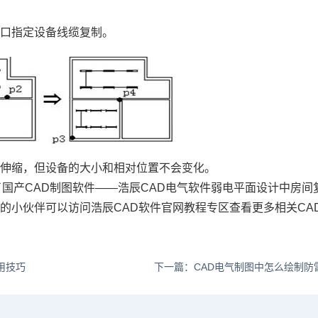
窗口指定设备线缆复制。
例伸缩，但设备的大小和相对位置不会变化。
了国产
CAD制图软件
——浩辰CAD电气软件弱电平面设计中房间
趣的小伙伴可以访问浩辰
CAD软件
官网教程专区查看更多相关CA
用技巧
下一篇：CAD电气制图中怎么绘制防