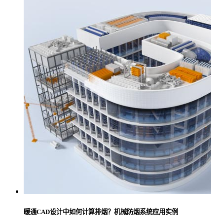
暖通CAD设计中如何计算排烟？机械防烟系统应用实例