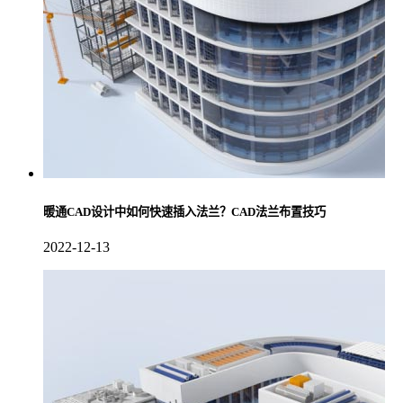
暖通CAD设计中如何快速插入法兰？CAD法兰布置技巧
2022-12-13