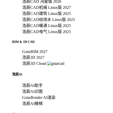
浩辰CAD 鸿蒙版 2026
浩辰CAD机械 Linux版 2027
浩辰CAD建筑 Linux版 2025
浩辰CAD给排水 Linux版 2025
浩辰CAD暖通 Linux版 2025
浩辰CAD电气 Linux版 2025
BIM & 3D CAD
GstarBIM 2027
浩辰3D 2027
浩辰3D Cloud
浩辰AI
浩辰AI助手
浩辰AI识图
GstarRender AI渲染
浩辰AI楼梯