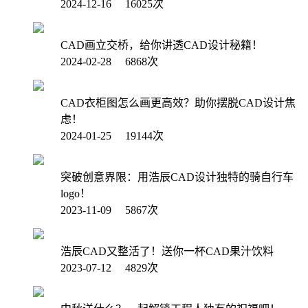
2024-12-16 16025次
CAD画立交桥，给你讲透CAD设计秘籍！
2024-02-28 6868次
CAD衣柜图怎么画更高效？助你摆脱CAD设计焦
虑！
2024-01-25 19144次
突破创意界限：用浩辰CAD设计独特的骑自行车
logo！
2023-11-09 5867次
浩辰CAD又整活了！送你一杯CAD果汁饮料
2023-07-12 4829次