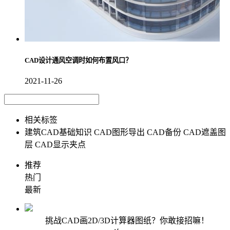
CAD设计通风空调时如何布置风口？
2021-11-26
相关标签
建筑CAD基础知识
CAD图形导出
CAD备份
CAD遮盖图
层
CAD显示夹点
推荐
热门
最新
挑战CAD画2D/3D计算器图纸？你敢接招嘛！