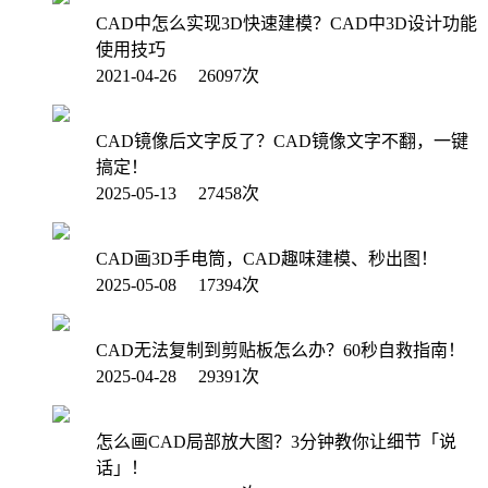
CAD中怎么实现3D快速建模？CAD中3D设计功能
使用技巧
2021-04-26 26097次
CAD镜像后文字反了？CAD镜像文字不翻，一键
搞定！
2025-05-13 27458次
CAD画3D手电筒，CAD趣味建模、秒出图！
2025-05-08 17394次
CAD无法复制到剪贴板怎么办？60秒自救指南！
2025-04-28 29391次
怎么画CAD局部放大图？3分钟教你让细节「说
话」！