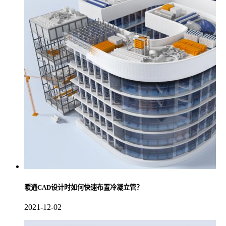
暖通CAD设计时如何快速布置冷凝立管？
2021-12-02