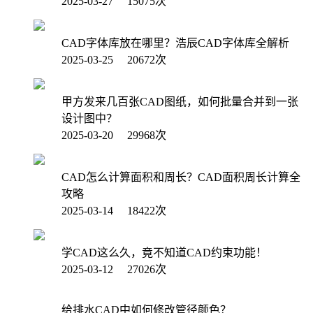
2025-03-27 15075次
CAD字体库放在哪里？浩辰CAD字体库全解析
2025-03-25 20672次
甲方发来几百张CAD图纸，如何批量合并到一张
设计图中？
2025-03-20 29968次
CAD怎么计算面积和周长？CAD面积周长计算全
攻略
2025-03-14 18422次
学CAD这么久，竟不知道CAD约束功能！
2025-03-12 27026次
给排水CAD中如何修改管径颜色？