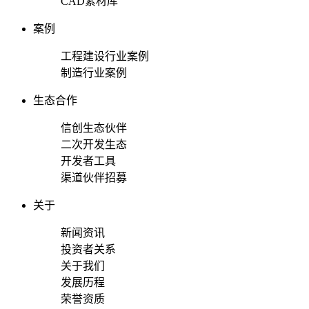
CAD素材库
案例
工程建设行业案例
制造行业案例
生态合作
信创生态伙伴
二次开发生态
开发者工具
渠道伙伴招募
关于
新闻资讯
投资者关系
关于我们
发展历程
荣誉资质