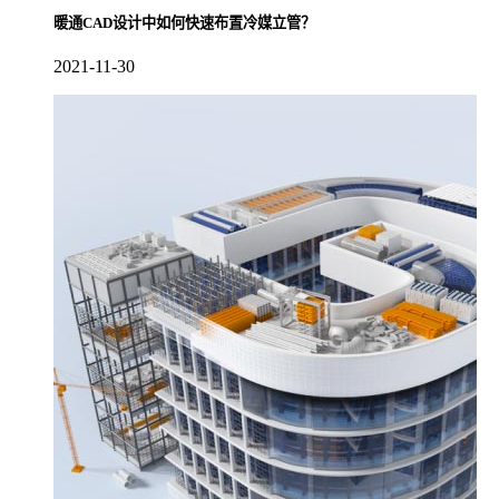
暖通CAD设计中如何快速布置冷媒立管？
2021-11-30