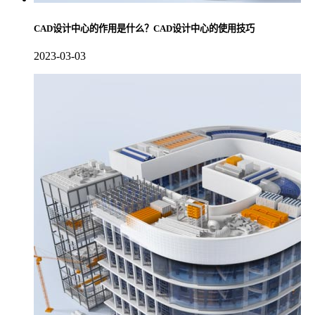
CAD设计中心的作用是什么？CAD设计中心的使用技巧
2023-03-03