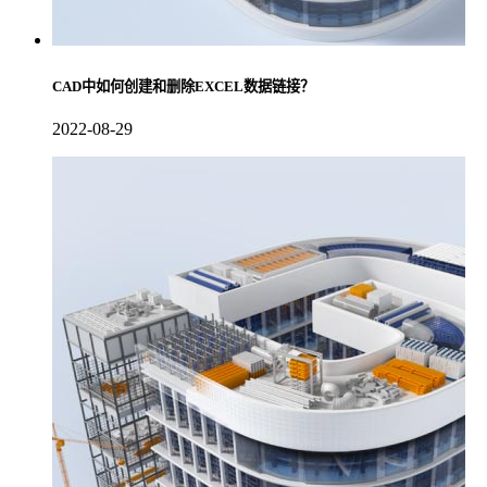
CAD中如何创建和删除EXCEL数据链接？
2022-08-29