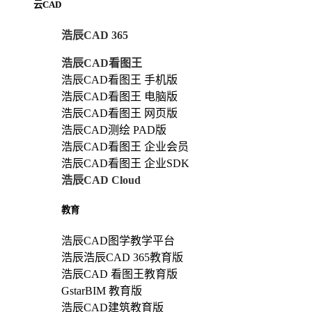
云CAD
浩辰CAD 365
浩辰CAD看图王
浩辰CAD看图王 手机版
浩辰CAD看图王 电脑版
浩辰CAD看图王 网页版
浩辰CAD测绘 PAD版
浩辰CAD看图王 企业会员
浩辰CAD看图王 企业SDK
浩辰CAD Cloud
教育
浩辰CAD图学教学平台
浩辰浩辰CAD 365教育版
浩辰CAD 看图王教育版
GstarBIM 教育版
浩辰CAD建筑教育版