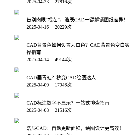
2025-04-23 27816次
告别肉眼“找茬”，浩辰CAD一键解锁图纸差异！
2025-04-16 20229次
CAD背景色如何设置为白色？CAD背景色变白实
操指南
2025-04-14 49144次
CAD画青蛙？秒变CAD绘图达人！
2025-04-09 17946次
CAD标注数字不显示？一站式排查指南
2025-04-08 21516次
浩辰CAD：自动更新面积，绘图设计更高效！