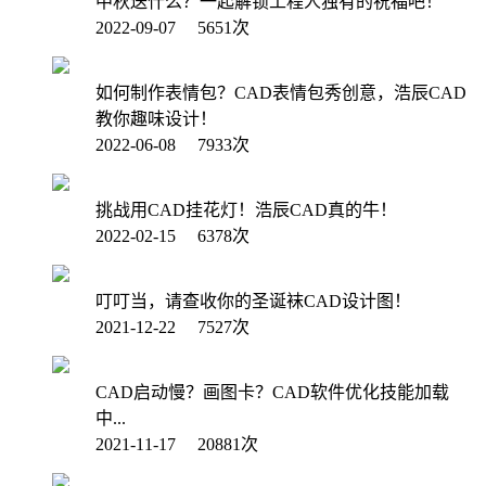
中秋送什么？一起解锁工程人独有的祝福吧！
2022-09-07 5651次
如何制作表情包？CAD表情包秀创意，浩辰CAD
教你趣味设计！
2022-06-08 7933次
挑战用CAD挂花灯！浩辰CAD真的牛！
2022-02-15 6378次
叮叮当，请查收你的圣诞袜CAD设计图！
2021-12-22 7527次
CAD启动慢？画图卡？CAD软件优化技能加载
中...
2021-11-17 20881次