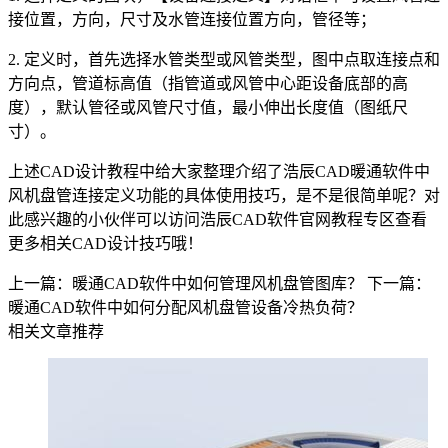
接位置，方向，尺寸及水管连接位置方向，管径等；
2. 定义时，首先选择水管类型或风管类型，图中点取连接点和
方向点，管道标高值（指管道或风管中心距设备底部的高
度），默认管径或风管尺寸值，最小伸出长度值（图纸尺
寸）。
上述
CAD设计教程
中给大家整理介绍了浩辰CAD暖通软件中
风机盘管连接定义功能的具体使用技巧，是不是很简单呢？对
此感兴趣的小伙伴可以访问浩辰CAD软件官网教程专区查看
更多相关CAD设计技巧哦！
上一篇：暖通CAD软件中如何管理风机盘管图库？
下一篇：
暖通CAD软件中如何分配风机盘管设备冷热负荷？
相关文章推荐