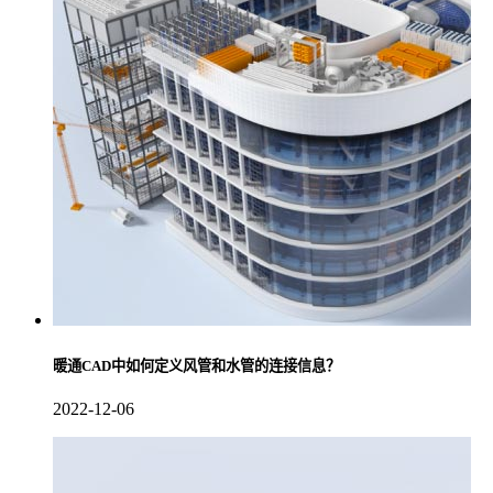
暖通CAD中如何定义风管和水管的连接信息？
2022-12-06