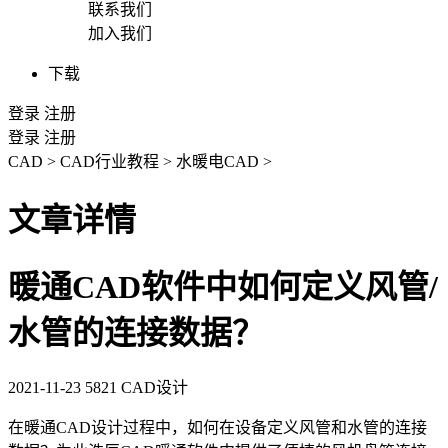
联系我们
加入我们
下载
登录
注册
登录
注册
CAD
>
CAD行业教程
>
水暖电CAD
>
文章详情
暖通CAD软件中如何定义风管/
水管的连接数据？
2021-11-23
5821
CAD设计
在暖通
CAD设计
过程中，如何在设备定义风管和水管的连接