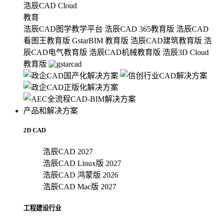
浩辰CAD Cloud
教育
浩辰CAD图学教学平台
浩辰CAD 365教育版
浩辰CAD
看图王教育版
GstarBIM 教育版
浩辰CAD建筑教育版
浩
辰CAD电气教育版
浩辰CAD机械教育版
浩辰3D Cloud
教育版
产品和解决方案
2D CAD
浩辰CAD 2027
浩辰CAD Linux版 2027
浩辰CAD 鸿蒙版 2026
浩辰CAD Mac版 2027
工程建设行业