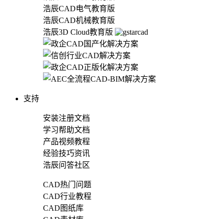
浩辰CAD电气教育版
浩辰CAD机械教育版
浩辰3D Cloud教育版
支持
安装注册文档
学习帮助文档
产品视频教程
经验技巧资讯
浩辰问答社区
CAD热门问题
CAD行业教程
CAD图纸库