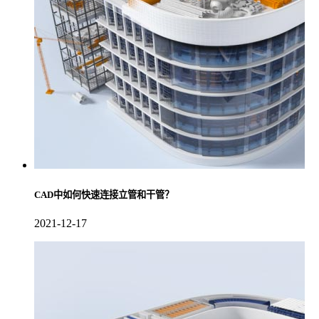
CAD中如何快速连接立管和干管？
2021-12-17