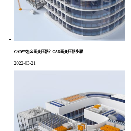
CAD中怎么画变压器？CAD画变压器步骤
2022-03-21