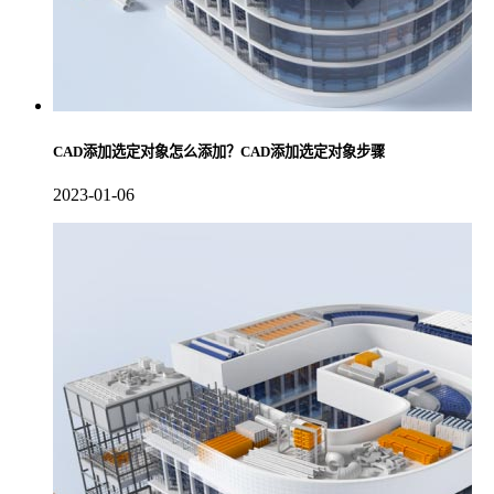
CAD添加选定对象怎么添加？CAD添加选定对象步骤
2023-01-06