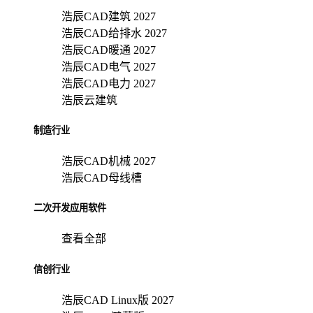
浩辰CAD建筑 2027
浩辰CAD给排水 2027
浩辰CAD暖通 2027
浩辰CAD电气 2027
浩辰CAD电力 2027
浩辰云建筑
制造行业
浩辰CAD机械 2027
浩辰CAD母线槽
二次开发应用软件
查看全部
信创行业
浩辰CAD Linux版 2027