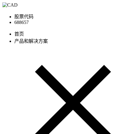
股票代码
688657
首页
产品和解决方案