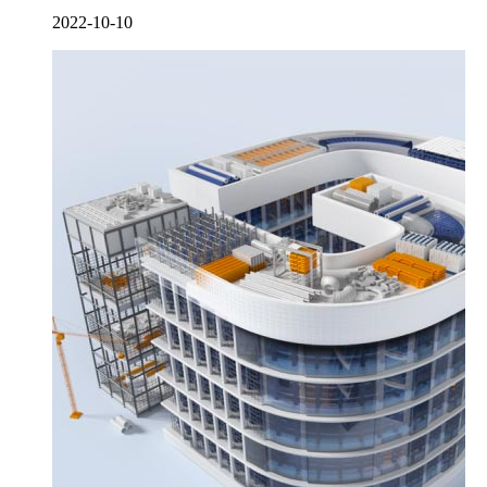
2022-10-10