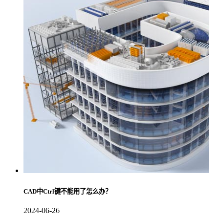
CAD中Ctrl键不能用了怎么办？
2024-06-26