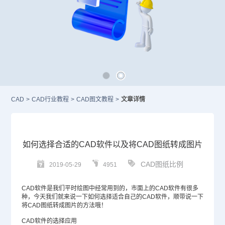
CAD
>
CAD行业教程
>
CAD图文教程
>
文章详情
如何选择合适的CAD软件以及将CAD图纸转成图片
CAD图纸比例
2019-05-29
4951
CAD
软件是我们平时绘图中经常用到的，市面上的
CAD软件
有很多
种，今天我们就来说一下如何选择适合自己的CAD软件，顺带说一下
将
CAD图纸
转成图片的方法哦！
CAD软件的选择应用