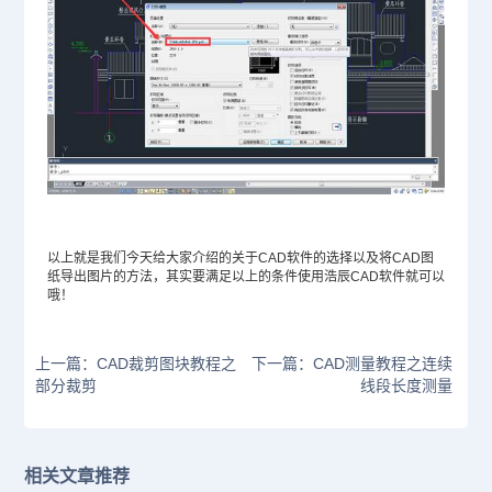
以上就是我们今天给大家介绍的关于CAD软件的选择以及将CAD图
纸导出图片的方法，其实要满足以上的条件使用浩辰CAD软件就可以
哦！
上一篇：CAD裁剪图块教程之
下一篇：CAD测量教程之连续
部分裁剪
线段长度测量
相关文章推荐