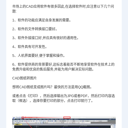
市场上的CAD应用软件有很多因此,在选择软件时,应注意以下几个问
题:
1、软件的功能应满足自身发展的需要。
2、软件的文件转换接口要好。
3、软件外接接口好,并应具有很好的通用性。
4、软件具有可开发性。
5、人机界面要好,便于掌握和操作。
6、软件提供商的背景要好,这标志着能否不断地享受软件在技术上的
免费升级和优良的售后服务,并能为用户解决实际问题。
CAD图纸转图片
想将CAD图纸变成图片吗？最快的方法是用QQ截图。
或者点击《打印》，然后选择输出为JPG或者PDF，然后打印内容选
取（框选），选择你要打印的部分，点击打印就行了。