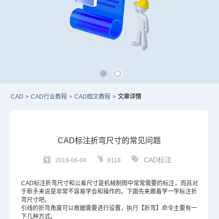
CAD
>
CAD行业教程
>
CAD图文教程
>
文章详情
CAD标注折弯尺寸的常见问题
CAD标注
2019-06-04
8118
CAD标注
折弯尺寸和公差尺寸是
机械制图
中常常需要的标注，而且对
于新手来说是非常不容易学会和操作的。下面先来跟着学一学标注折
弯尺寸吧。
引线的折弯角度可以根据需要进行设置，执行【折弯】命令主要有一
下几种方式。