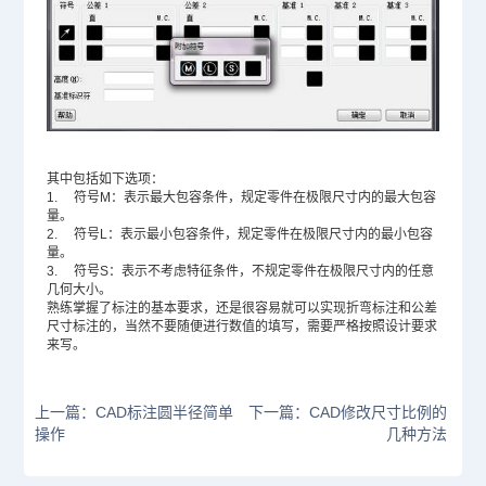
其中包括如下选项：
1. 符号M：表示最大包容条件，规定零件在极限尺寸内的最大包容
量。
2. 符号L：表示最小包容条件，规定零件在极限尺寸内的最小包容
量。
3. 符号S：表示不考虑特征条件，不规定零件在极限尺寸内的任意
几何大小。
熟练掌握了标注的基本要求，还是很容易就可以实现折弯标注和公差
尺寸标注的，当然不要随便进行数值的填写，需要严格按照设计要求
来写。
上一篇：CAD标注圆半径简单
下一篇：CAD修改尺寸比例的
操作
几种方法