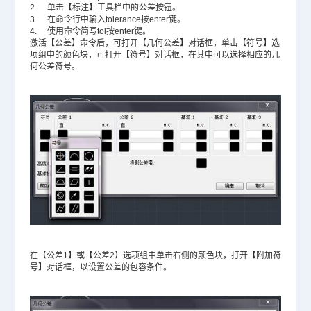
2. 单击【标注】工具栏中的公差按钮。
3. 在命令行中输入tolerance按enter键。
4. 使用命令简写tol按enter键。
激活【公差】命令后，可打开【几何公差】对话框，单击【符号】选
项组中的颜色块，可打开【符号】对话框，在其中可以选择相应的几
何公差符号。
在【公差1】或【公差2】选项组中单击右侧的颜色块，打开【附加符
号】对话框，以设置公差的包容条件。