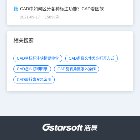
CAD中如何区分各种标注功能？CAD看图软件标注技巧
2021-09-17 15896次
相关搜索
CAD坐标标注快捷键命令
CAD备份文件怎么打开方式
CAD怎么打印图纸
CAD旋转角度怎么操作
CAD旋转命令怎么用