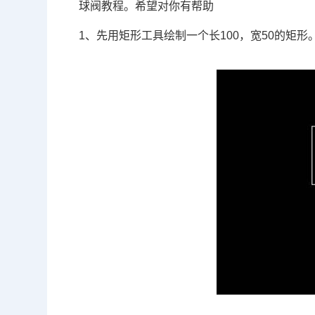
球阀教程。希望对你有帮助
1、先用矩形工具绘制一个长100，宽50的矩形