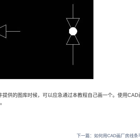
提供的图库时候，可以应急通过本教程自己画一个。使用CAD
呢。
下一篇：如何用CAD画厂房线条