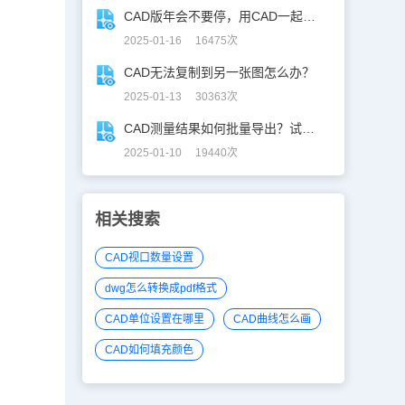
CAD版年会不要停，用CAD一起来跳舞！
2025-01-16 16475次
CAD无法复制到另一张图怎么办？
2025-01-13 30363次
CAD测量结果如何批量导出？试试浩辰CAD看图王！
2025-01-10 19440次
相关搜索
CAD视口数量设置
dwg怎么转换成pdf格式
CAD单位设置在哪里
CAD曲线怎么画
CAD如何填充颜色