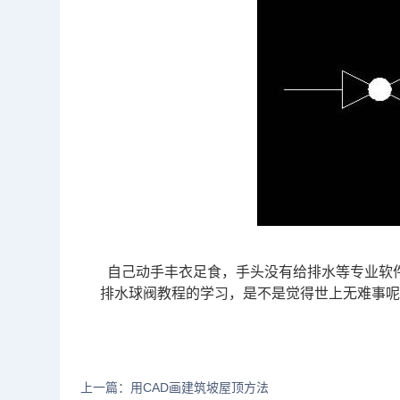
自己动手丰衣足食，手头没有给排水等专业软件
排水球阀教程的学习，是不是觉得世上无难事
上一篇：用CAD画建筑坡屋顶方法