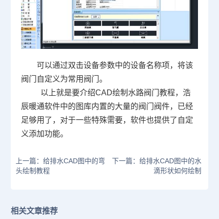
可以通过双击设备参数中的设备名称项，将该
阀门自定义为常用阀门。
以上就是要介绍
CAD
绘制水路阀门教程，浩
辰暖通软件中的图库内置的大量的阀门阀件，已经
足够用了，对于一些特殊需要，软件也提供了自定
义添加功能。
上一篇：给排水CAD图中的弯
下一篇：给排水CAD图中的水
头绘制教程
滴形状如何绘制
相关文章推荐