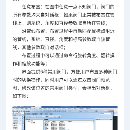
任意布置：在图中任意一点不知阀门，阀门的
所有参数均来自对话框，如果阀门正常被布置在管
线上，则系统、角度和直径参数取自所在管线；
沿管线布置：布置过程中自动匹配鼠标点附近
的管线，系统、直径、角度和标高参数取自该管
线，其他参数取自对话框；
布置过程中可以通过命令行旋转角度、翻转操
作和缩放功能等；
界面提供
6
种常用阀门，方便用户布置多种阀门
时的切换操作，同时用户可以通过双击阀门预览
图，修改该位置的常用阀门类型，会弹出对话框，
如下图：