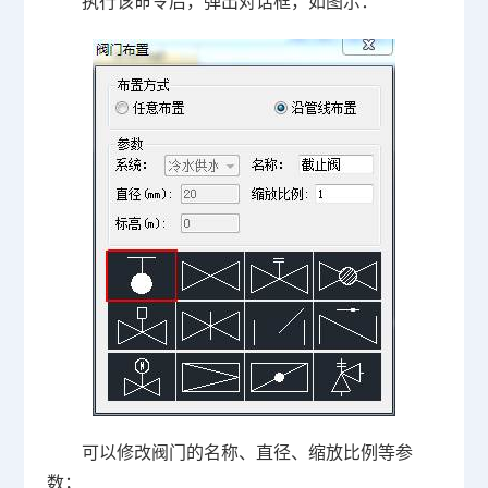
执行该命令后，弹出对话框，如图示：
可以修改阀门的名称、直径、缩放比例等参
数；