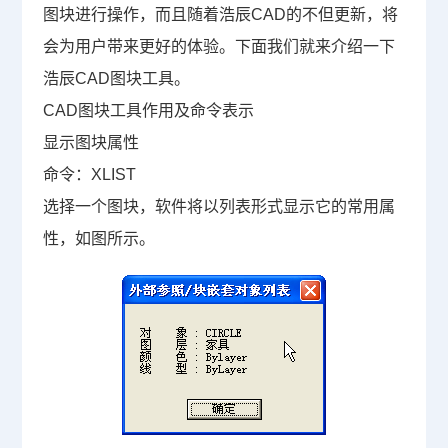
图块进行操作，而且随着浩辰CAD的不但更新，将
会为用户带来更好的体验。下面我们就来介绍一下
浩辰CAD图块工具。
CAD图块工具作用及命令表示
显示图块属性
命令：
XLIST
选择一个图块，软件将以列表形式显示它的常用属
性，如图所示。