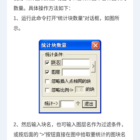
数量。具体操作方法如下：
1
、运行此命令打开“统计块数量”对话框，如图所
示。
2
、然后输入块名，也可输入图层名作为过滤条件，
或按后面的
“>”
按钮直接在图中拾取要统计的图块名