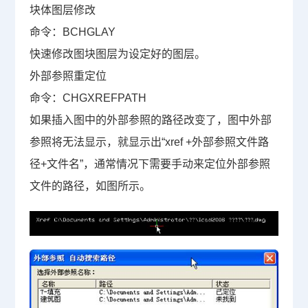
块体图层修改
命令：
BCHGLAY
快速修改图块图层为设定好的图层。
外部参照重定位
命令：
CHGXREFPATH
如果插入图中的外部参照的路径改变了，图中外部
参照将无法显示，就显示出“
xref +
外部参照文件路
径
+
文件名”，通常情况下需要手动来定位外部参照
文件的路径，如图所示。