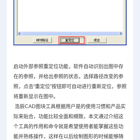
启动外部参照重定位功能，软件自动识别出图中存
在的参照，并给出参照的状态，选择路径改变的参
照，点击“重定位”按钮即可自动进行重新定位，参照
将重新显示在图中。
浩辰CAD图块工具根据用户是的使用习惯和产品实
际来贴合，功能比较全面和细致，本文通过介绍这
个工具的作用和命令就是希望使用者能掌握这些功
能并熟练操作，这样在以后绘制图形的时候能够随