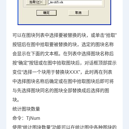
可以在图块列表中选择要被替换的块，或单击“拾取”
按钮后在图中拾取要被替换的块，选定的图块名称
会显示在下面的文本框。在列表中选择图块名称后
按“确定”按钮或在图中拾取图块后，对话框顶部提示
变位“选择一个块用于替换块
XXX
”，此时再在列表
中选择图块名称后确定或在图中拾取图块后即可将
与先选择图块同名的图块全部替换成后选择的图
块。
统计图块数量
命令：
TjNum
使用“统计图块数量”功能可以在统计图中各种图块的