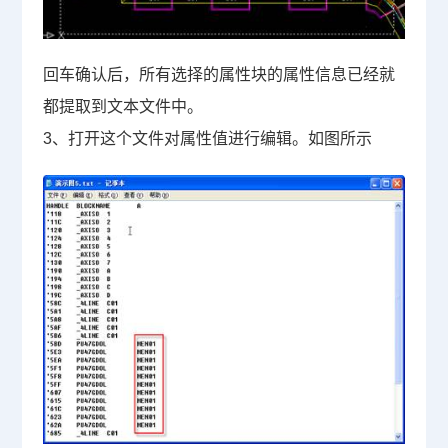
回车确认后，所有选择的属性块的属性信息已经就
都提取到文本文件中。
3
、打开这个文件对属性值进行编辑。如图所示