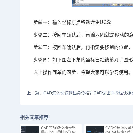
步骤一：输入坐标原点移动命令UCS:
步骤二：按回车确认后，再输入M(就是移动的意思
步骤三：按回车确认后，再指定要移到的位置
步骤四：如下图左下角的坐标已经被移到了图
以上操作简单的四步，希望大家可以学习使用
上一篇：CAD怎么快速调出命令栏？CAD调出命令栏快捷
相关文章推荐
CAD的Z轴怎么全部归
CAD坐标怎么输
零？Z轴归零技巧详解
CAD坐标输入技