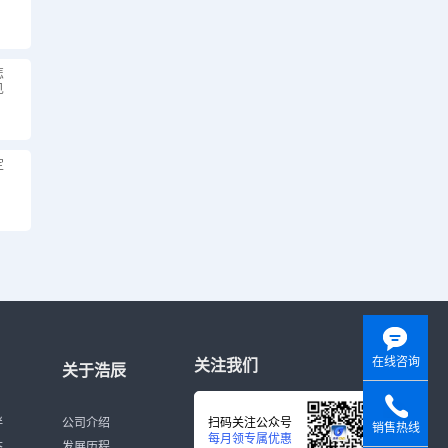
怎
见
定
在线咨询
关注我们
关于浩辰
伴
公司介绍
扫码关注公众号
销售热线
每月领专属优惠
态
发展历程