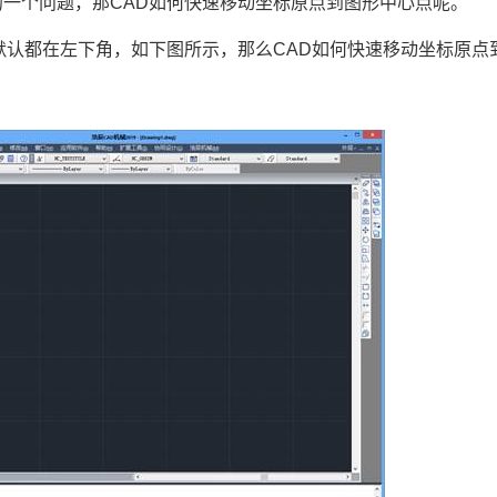
的一个问题，那
CAD
如何快速移动坐标原点到图形中心点呢。
标默认都在左下角，如下图所示，那么CAD如何快速移动坐标原点