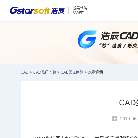
股票代码
688657
CAD
>
CAD热门问题
>
CAD常见问题
>
文章详情
CA
2019-06-