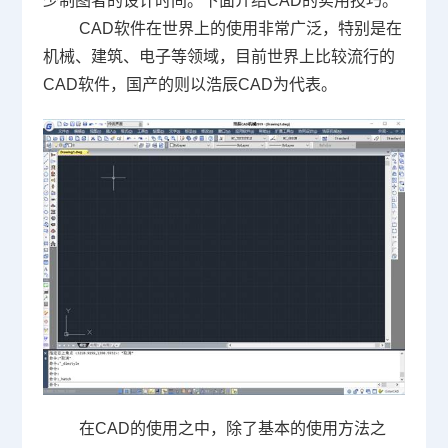
少制图者的设计时间。下面介绍
CAD
的实用技巧。
CAD软件
在世界上的使用非常广泛，特别是在
机械、建筑、电子等领域，目前世界上比较流行的
CAD
软件，国产的则以浩辰
CAD
为代表。
在
CAD
的使用之中，除了基本的使用方法之