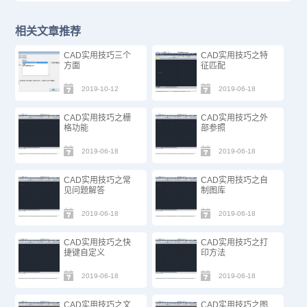
相关文章推荐
CAD实用技巧三个
CAD实用技巧之特
方面
征匹配
2019-10-12
2019-06-18
CAD实用技巧之栅
CAD实用技巧之外
格功能
部参照
2019-06-18
2019-06-18
CAD实用技巧之常
CAD实用技巧之自
见问题解答
制图库
2019-06-18
2019-06-18
CAD实用技巧之快
CAD实用技巧之打
捷键自定义
印方法
2019-06-18
2019-06-18
CAD实用技巧之文
CAD实用技巧之图