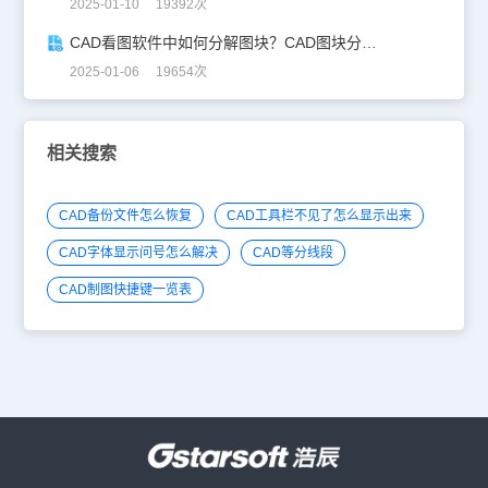
2025-01-10 19392次
CAD看图软件中如何分解图块？CAD图块分解详解！
2025-01-06 19654次
相关搜索
CAD备份文件怎么恢复
CAD工具栏不见了怎么显示出来
CAD字体显示问号怎么解决
CAD等分线段
CAD制图快捷键一览表