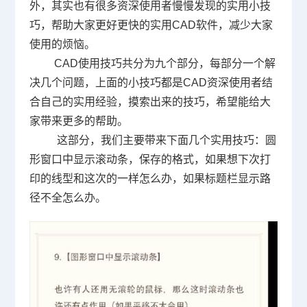
外，其实也有很多资深使用者慢慢发现的实用小技
巧，帮助大家更好更快的实用
CAD
软件，减少大家
使用的烦恼。
CAD使用技巧共分为九个部分，每部分一个解
决几个问题，上面的小技巧都是
CAD
资深使用者结
合自己的实用经验，摸索出来的技巧，希望能给大
家带来更多的帮助。
这部分，我们主要带来下面几个实用技巧：圆
形窗口中显示滚动条，保存的格式，如果想下次打
印的线型和这次的一样怎么办，如果标题栏显示路
径不全怎么办。