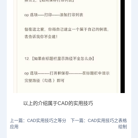
以上的介绍属于CAD的实用技巧
上一篇：CAD实用技巧之等分
下一篇：CAD实用技巧之表格
应用
绘制