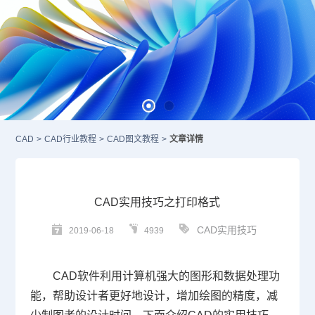
CAD
>
CAD行业教程
>
CAD图文教程
>
文章详情
CAD实用技巧之打印格式
CAD实用技巧
2019-06-18
4939
CAD
软件利用计算机强大的图形和数据处理功
能，帮助设计者更好地设计，增加绘图的精度，减