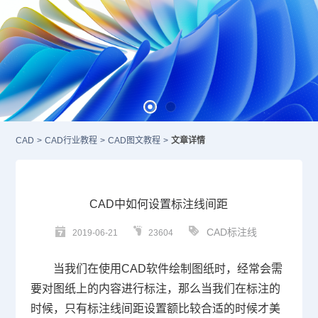
CAD
>
CAD行业教程
>
CAD图文教程
>
文章详情
CAD中如何设置标注线间距
CAD标注线
2019-06-21
23604
当我们在使用
CAD
软件绘制图纸时，经常会需
要对图纸上的内容进行标注，那么当我们在标注的
时候，只有标注线间距设置额比较合适的时候才美