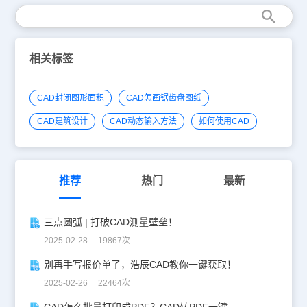
相关标签
CAD封闭图形面积
CAD怎画锯齿盘图纸
CAD建筑设计
CAD动态输入方法
如何使用CAD
推荐
热门
最新
三点圆弧 | 打破CAD测量壁垒！
2025-02-28 19867次
别再手写报价单了，浩辰CAD教你一键获取！
2025-02-26 22464次