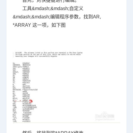
首先，对快捷键进行编辑。
工具
&mdash;&mdash;
自定义
&mdash;&mdash;
编辑程序参数，找到
AR,
*ARRAY
这一项，如下图