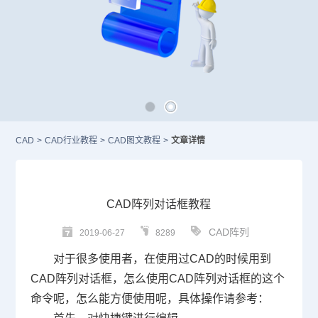
CAD
>
CAD行业教程
>
CAD图文教程
>
文章详情
CAD阵列对话框教程
CAD阵列
2019-06-27
8289
对于很多使用者，在使用过
CAD
的时候用到
CAD
阵列对话框，怎么使用
CAD
阵列对话框的这个
命令呢，怎么能方便使用呢，具体操作请参考：