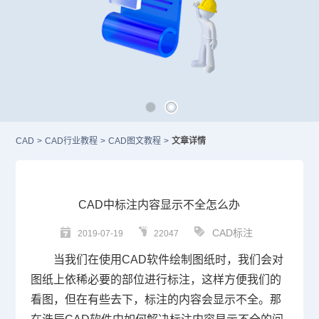
CAD
>
CAD行业教程
>
CAD图文教程
>
文章详情
CAD中标注内容显示不全怎么办
CAD标注
2019-07-19
22047
当我们在使用
CAD
软件绘制图纸时，我们会对
图纸上依稀必要的部位进行标注，这样方便我们的
看图，但在有些去下，标注的内容会显示不全。那