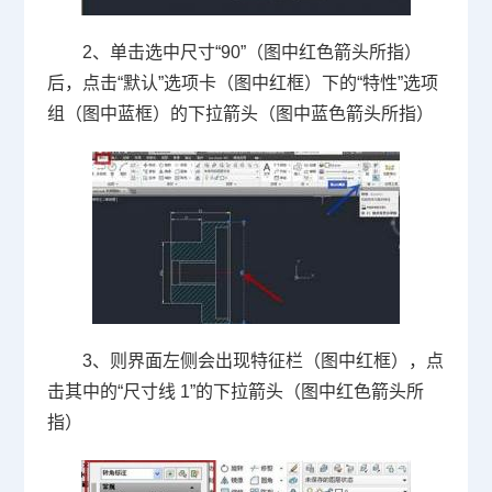
2、单击选中尺寸“
90
”（图中红色箭头所指）
后，点击“默认”选项卡（图中红框）下的“特性”选项
组（图中蓝框）的下拉箭头（图中蓝色箭头所指）
3、则界面左侧会出现特征栏（图中红框），点
击其中的“尺寸线
1
”的下拉箭头（图中红色箭头所
指）