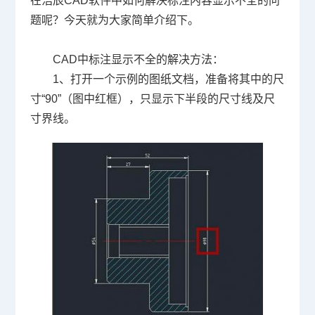
在浩辰
CAD软件
中如何解决标注内容显示不全的问
题呢？今天就为大家简单介绍下。
CAD中标注显示不全的解决方法：
1、打开一个示例的图纸文档，准备将其中的尺
寸“
90
”（图中红框），只显示下半段的尺寸线及尺
寸界线。