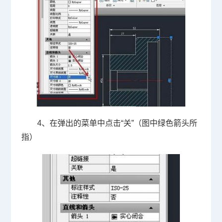
4、在弹出的菜单中点击“关”（图中绿色箭头所
指）