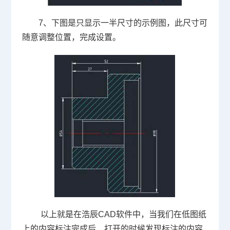
7、下图是只显示一半尺寸的示例图，此尺寸可
随意调整位置，完成设置。
以上就是在浩辰
CAD
软件中，当我们在低图纸
上的内容标注完成后，打开的时候发现标注的内容