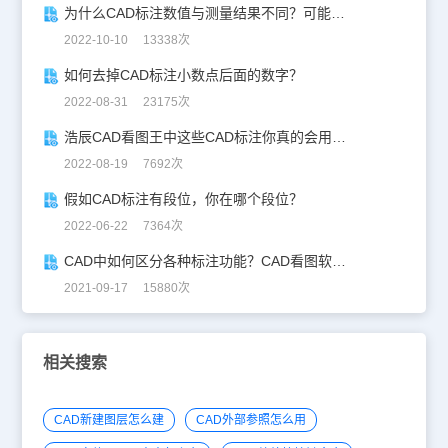
为什么CAD标注数值与测量结果不同？可能是这几种原因
2022-10-10 13338次
如何去掉CAD标注小数点后面的数字？
2022-08-31 23175次
浩辰CAD看图王中这些CAD标注你真的会用吗？
2022-08-19 7692次
假如CAD标注有段位，你在哪个段位？
2022-06-22 7364次
CAD中如何区分各种标注功能？CAD看图软件标注技巧
2021-09-17 15880次
相关搜索
CAD新建图层怎么建
CAD外部参照怎么用