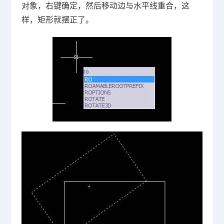
对象，右键确定，然后移动边与水平线重合，这
样，矩形就摆正了。