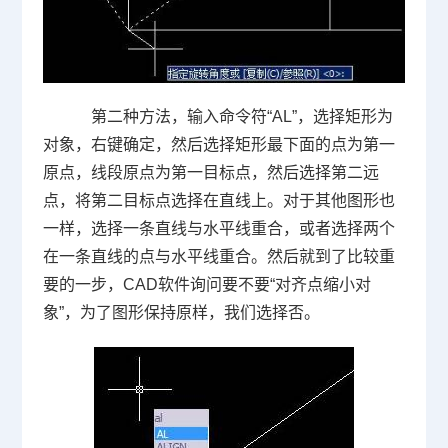
第二种方法，输入命令符“
AL
”，选择矩形为
对象，右键确定，然后选择矩形最下面的点为第一
原点，线段原点为第一目标点，然后选择第二远
点，将第二目标点选择在直线上。对于其他图形也
一样，选择一条直线与水平线重合，或者选择两个
在一条直线的点与水平线重合。然后就到了比较重
要的一步，
CAD
软件询问要不要“对齐点缩小对
象”，为了图形保持原样，我们选择否。