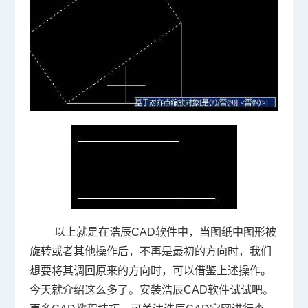
以上就是在浩辰
CAD
软件中，当图纸中图形被
旋转或者其他操作后，不再是最初的方向时，我们
想要将其调回原来的方向时，可以借鉴上述操作。
今天就介绍这么多了。安装浩辰
CAD
软件试试吧。