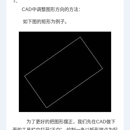
下。
CAD中调整图形方向的方法：
如下图的矩形为例子。
为了更好的把图形摆正，我们先在
CAD
做下
面的工具栏中打开“正交”，绘制一条以矩形端点为起