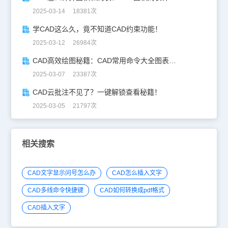
2025-03-14 18381次
学CAD这么久，竟不知道CAD约束功能！
2025-03-12 26984次
CAD高效绘图秘籍：CAD常用命令大全图表珍藏版
2025-03-07 23387次
CAD云批注不见了？一键解锁查看秘籍！
2025-03-05 21797次
相关搜索
CAD文字显示问号怎么办
CAD怎么插入文字
CAD多线命令快捷键
CAD如何转换成pdf格式
CAD插入文字