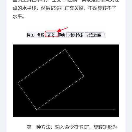
点的水平线，然后记得把正交关掉，不然旋转不了
水平。
第一种方法：输入命令符“
RO
”，旋转矩形为