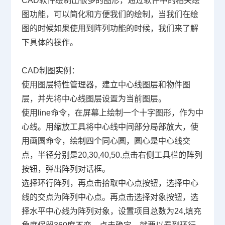
CAD软件
绘制出很多的图形，通过软件中的相关绘
图功能，可以简化和方便我们的绘制，当我们在绘
图的时候如果使用到阵列功能的时候，我们来了解
下具体的操作。
CAD制图
实例：
使用图层特性管理器，建立中心线图层和物件图
层，并先将中心线图层设置为当前图层。
使用line命令，在屏幕上绘制一个十字图形，作为中
心线。用缩放工具将中心线中间部分局部放大，使
用画圆命令，绘制四个同心圆，圆心是中心线交
点，半径分别是20,30,40,50.点击右侧工具栏的阵列
按钮，弹出阵列对话框。
选择环行阵列，再点击拾取中心点按钮，选择中心
线的交点为阵列中心点。再点击选择对象按钮，选
择水平中心线为阵列对象，设置项目总数为24,填充