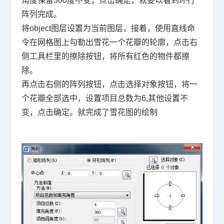
角度保留360度不变，点击确定，就要以看到环行
阵列完成。
将object图层设置为当前图层，接着，使用直线命
令在网格图上勾勒出雪花一个花瓣的轮廓，点击右
侧工具栏里的擦除按钮，将所有红色的物件都擦
除。
再点击右侧的阵列按钮，点击选择对象按钮，将一
个花瓣全部选中，设置项目总数为6,其他设置不
变，点击确定。就完成了雪花图的绘制