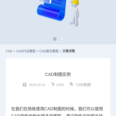
CAD
>
CAD行业教程
>
CAD图文教程
>
文章详情
CAD制图实例
CAD制图
2019-10-31
6293
在我们在熟练使用
CAD
制图的时候，我们可以使用