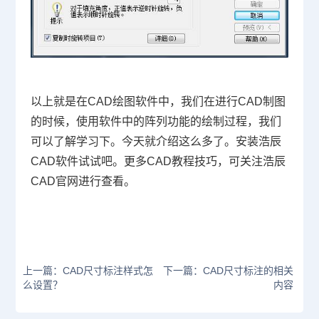
以上就是在
CAD绘图软件
中，我们在进行CAD制图
的时候，使用软件中的阵列功能的绘制过程，我们
可以了解学习下。今天就介绍这么多了。安装浩辰
CAD软件试试吧。更多
CAD教程
技巧，可关注浩辰
CAD官网
进行查看。
上一篇：CAD尺寸标注样式怎
下一篇：CAD尺寸标注的相关
么设置？
内容