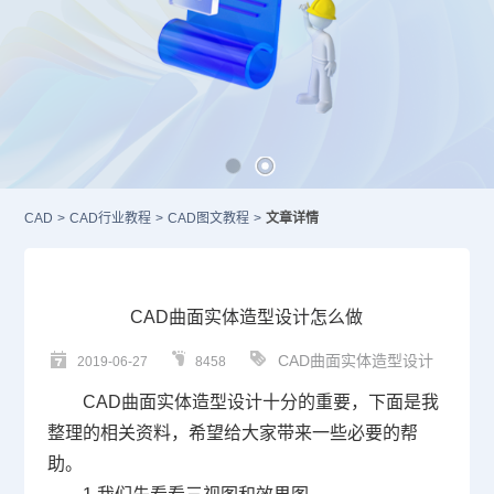
CAD
>
CAD行业教程
>
CAD图文教程
>
文章详情
CAD曲面实体造型设计怎么做
CAD曲面实体造型设计
2019-06-27
8458
CAD
曲面实体造型设计十分的重要，下面是我
整理的相关资料，希望给大家带来一些必要的帮
助。