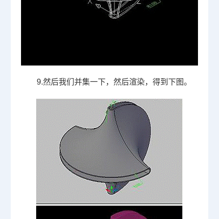
9.
然后我们并集一下，然后渲染，得到下图。