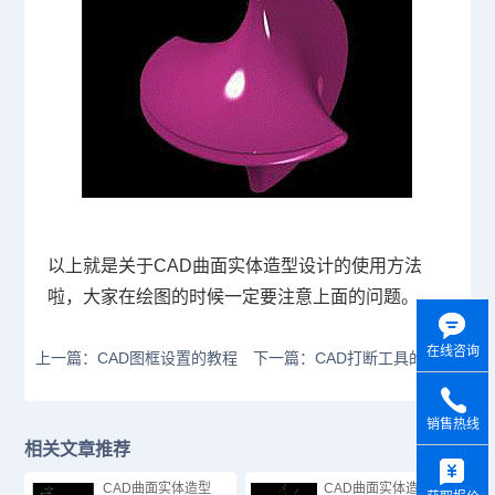
以上就是关于
CAD
曲面实体造型设计的使用方法
啦，大家在绘图的时候一定要注意上面的问题。
在线咨询
上一篇：CAD图框设置的教程
下一篇：CAD打断工具的区别
销售热线
相关文章推荐
y
CAD曲面实体造型
CAD曲面实体造型