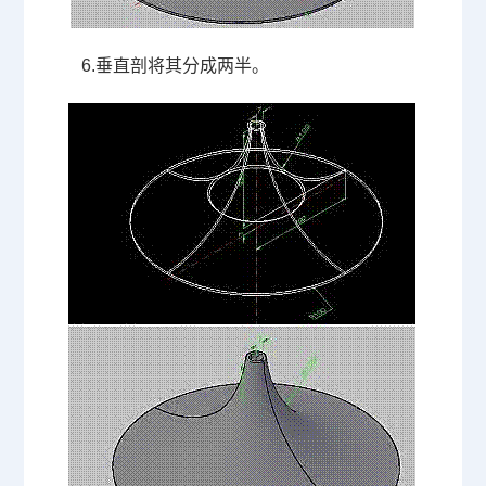
6.
垂直剖将其分成两半。