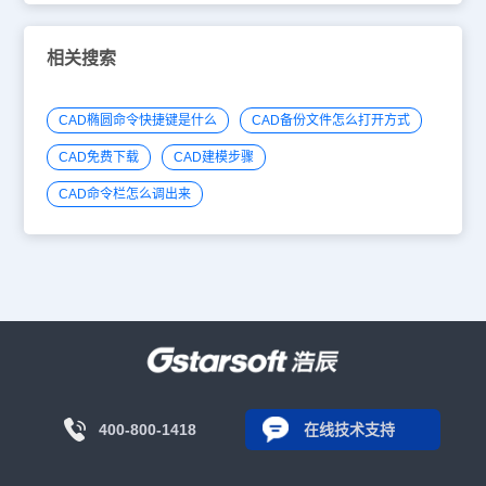
相关搜索
CAD椭圆命令快捷键是什么
CAD备份文件怎么打开方式
CAD免费下载
CAD建模步骤
CAD命令栏怎么调出来
400-800-1418
在线技术支持