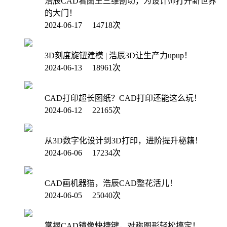
浩辰CAD看图王三维剖切，为设计师打开新世界
的大门！
2024-06-17 14718次
3D刻度旋钮建模 | 浩辰3D让生产力upup！
2024-06-13 18961次
CAD打印超长图纸？CAD打印还能这么玩！
2024-06-12 22165次
从3D数字化设计到3D打印，进阶提升秘籍！
2024-06-06 17234次
CAD画机器猫，浩辰CAD整花活儿！
2024-06-05 25040次
掌握CAD镜像快捷键，对称图形轻松搞定！