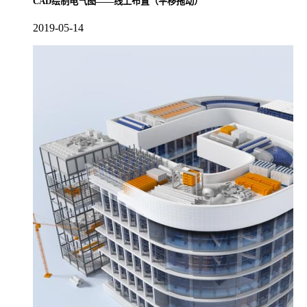
CAD绘制电气图——线上布置（平移拖动）
2019-05-14