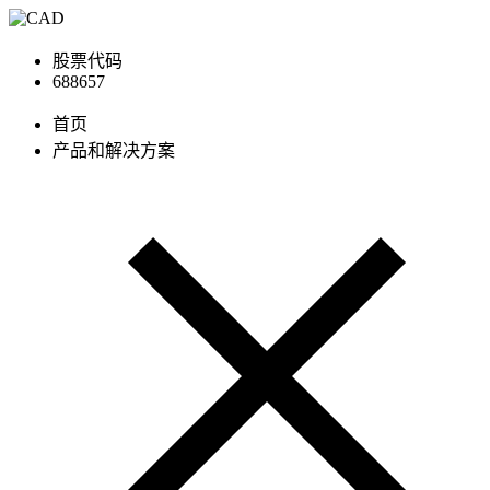
股票代码
688657
首页
产品和解决方案