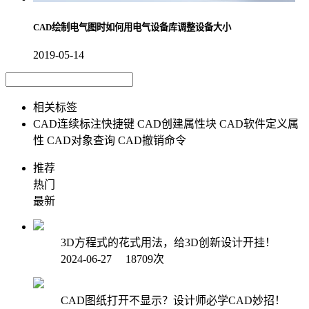
CAD绘制电气图时如何用电气设备库调整设备大小
2019-05-14
相关标签
CAD连续标注快捷键
CAD创建属性块
CAD软件定义属
性
CAD对象查询
CAD撤销命令
推荐
热门
最新
3D方程式的花式用法，给3D创新设计开挂！
2024-06-27 18709次
CAD图纸打开不显示？设计师必学CAD妙招！