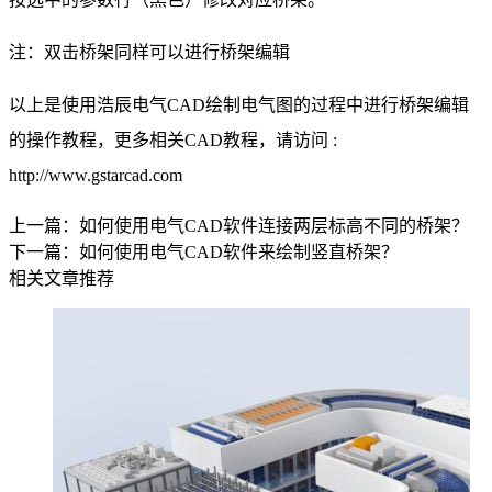
注：双击桥架同样可以进行桥架编辑
以上是使用浩辰电气CAD绘制电气图的过程中进行桥架编辑
的操作教程，更多相关
CAD教程
，请访问 :
http://www.gstarcad.com
上一篇：如何使用电气CAD软件连接两层标高不同的桥架？
下一篇：如何使用电气CAD软件来绘制竖直桥架？
相关文章推荐