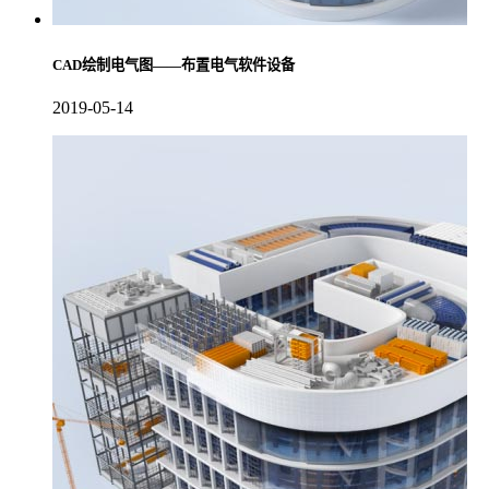
CAD绘制电气图——布置电气软件设备
2019-05-14