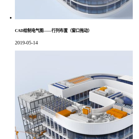
CAD绘制电气图——行列布置（窗口拖动）
2019-05-14