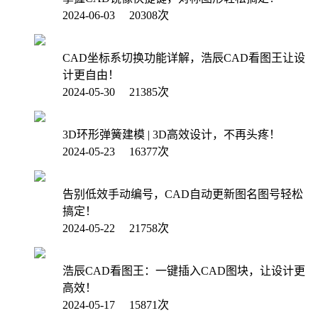
2024-06-03 20308次
CAD坐标系切换功能详解，浩辰CAD看图王让设
计更自由！
2024-05-30 21385次
3D环形弹簧建模 | 3D高效设计，不再头疼！
2024-05-23 16377次
告别低效手动编号，CAD自动更新图名图号轻松
搞定！
2024-05-22 21758次
浩辰CAD看图王：一键插入CAD图块，让设计更
高效！
2024-05-17 15871次