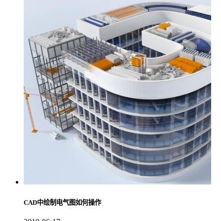
CAD中绘制电气图如何操作