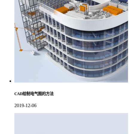
CAD绘制电气图的方法
2019-12-06