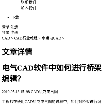
联系我们
加入我们
下载
登录
注册
登录
注册
CAD
>
CAD行业教程
>
水暖电CAD
>
文章详情
电气CAD软件中如何进行桥架
编辑？
2019-05-13
15198
CAD绘制电气图
工程师在使用
CAD
绘制电气图的过程中，如何对桥架进行编