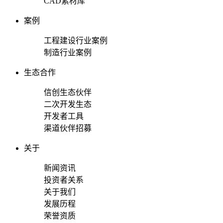
CAD素材库
案例
工程建设行业案例
制造行业案例
生态合作
信创生态伙伴
二次开发生态
开发者工具
渠道伙伴招募
关于
新闻资讯
投资者关系
关于我们
发展历程
荣誉资质