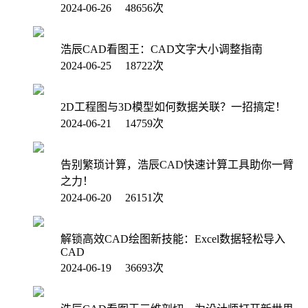
2024-06-26 48656次
浩辰CAD看图王：CAD文字大小调整指南
2024-06-25 18722次
2D工程图与3D模型如何数据关联？一招搞定！
2024-06-21 14759次
告别繁琐计算，浩辰CAD快速计算工具助你一臂
之力！
2024-06-20 26151次
解锁高效CAD绘图新技能：Excel数据轻松导入
CAD
2024-06-19 36693次