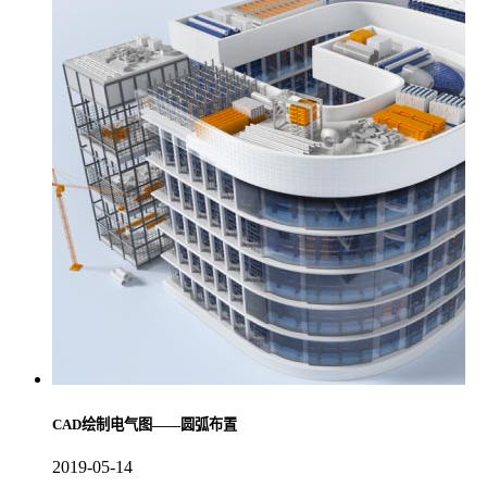
CAD绘制电气图——圆弧布置
2019-05-14