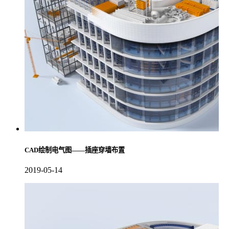
CAD绘制电气图——插座穿墙布置
2019-05-14