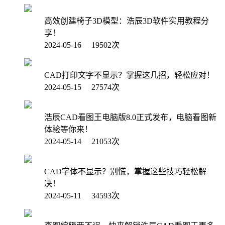
高效创建椅子3D模型：浩辰3D软件实用教程分
享！
2024-05-16 19502次
CAD打印文字不显示？掌握这几招，轻松应对！
2024-05-15 27574次
浩辰CAD看图王电脑版8.0正式发布，电脑看图新
体验等你来！
2024-05-14 21053次
CAD字体不显示？别慌，掌握这些技巧轻松解
决！
2024-05-11 34593次