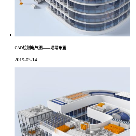
CAD绘制电气图——沿墙布置
2019-05-14