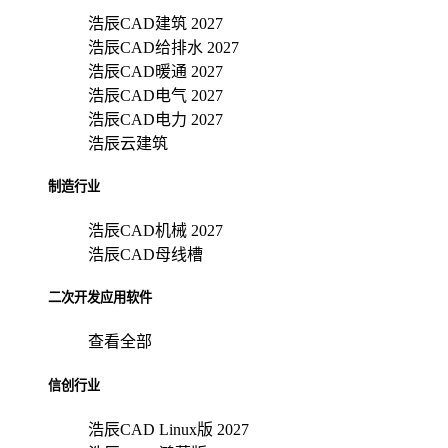
浩辰CAD建筑 2027
浩辰CAD给排水 2027
浩辰CAD暖通 2027
浩辰CAD电气 2027
浩辰CAD电力 2027
浩辰云建筑
制造行业
浩辰CAD机械 2027
浩辰CAD母线槽
二次开发应用软件
查看全部
信创行业
浩辰CAD Linux版 2027