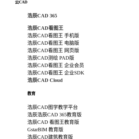
云CAD
浩辰CAD 365
浩辰CAD看图王
浩辰CAD看图王 手机版
浩辰CAD看图王 电脑版
浩辰CAD看图王 网页版
浩辰CAD测绘 PAD版
浩辰CAD看图王 企业会员
浩辰CAD看图王 企业SDK
浩辰CAD Cloud
教育
浩辰CAD图学教学平台
浩辰浩辰CAD 365教育版
浩辰CAD 看图王教育版
GstarBIM 教育版
浩辰CAD建筑教育版