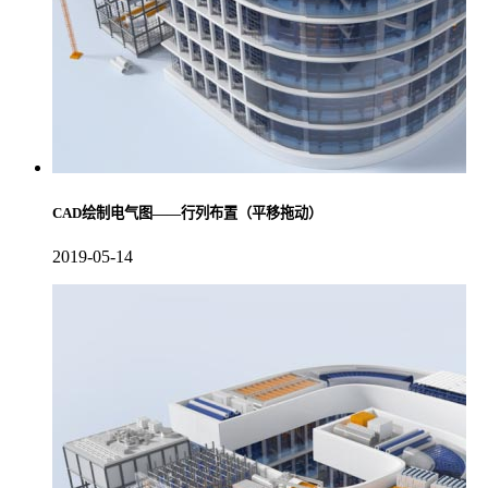
CAD绘制电气图——行列布置（平移拖动）
2019-05-14