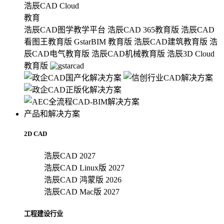
浩辰CAD Cloud
教育
浩辰CAD图学教学平台
浩辰CAD 365教育版
浩辰CAD
看图王教育版
GstarBIM 教育版
浩辰CAD建筑教育版
浩
辰CAD电气教育版
浩辰CAD机械教育版
浩辰3D Cloud
教育版
产品和解决方案
2D CAD
浩辰CAD 2027
浩辰CAD Linux版 2027
浩辰CAD 鸿蒙版 2026
浩辰CAD Mac版 2027
工程建设行业