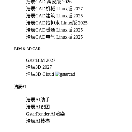
浩辰CAD 鸿蒙版 2026
浩辰CAD机械 Linux版 2027
浩辰CAD建筑 Linux版 2025
浩辰CAD给排水 Linux版 2025
浩辰CAD暖通 Linux版 2025
浩辰CAD电气 Linux版 2025
BIM & 3D CAD
GstarBIM 2027
浩辰3D 2027
浩辰3D Cloud
浩辰AI
浩辰AI助手
浩辰AI识图
GstarRender AI渲染
浩辰AI楼梯