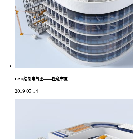
CAD绘制电气图——任意布置
2019-05-14