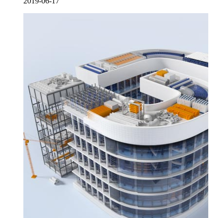
2019-06-17