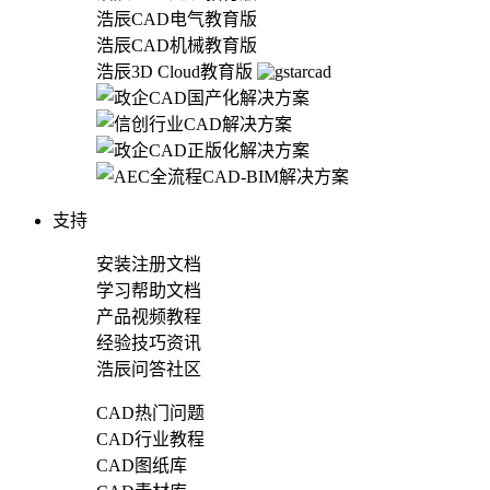
浩辰CAD电气教育版
浩辰CAD机械教育版
浩辰3D Cloud教育版
支持
安装注册文档
学习帮助文档
产品视频教程
经验技巧资讯
浩辰问答社区
CAD热门问题
CAD行业教程
CAD图纸库