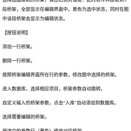
段桥架，全部显示在编辑界面中，黑色为选中状态，同时在图
中该段桥架会显示为编辑状态。
【按钮说明】
添加一行桥架。
删除一行桥架。
按照桥架编辑界面所在行的参数，修改图中选择的桥架。
进入数据库，选择相应项目，桥架参数自动跳转。
自定义输入的桥架参数，点击“入库”自动添加到数据库。
选择需要编辑的桥架。
按选中的参数行（黑色）修改对应桥架。