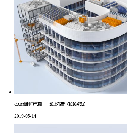
CAD绘制电气图——线上布置（拉线拖动）
2019-05-14